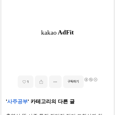
구독하기
1
'
사주공부
' 카테고리의 다른 글