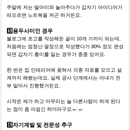
주말에 저는 딸아이와 놀아주다가 갑자기 아이디어가
떠오르면 노트북을 켜곤 하거든요.
5️⃣용두사미인 경우
블로그에 초고를 작성해둔 글이 10개 가까이 되는데,
처음에는 엄청난 열정으로 작성했다가 80% 정도 완성
되면 갑자기 흥미를 잃는 경우가 종종 있어요.
한 번은 집 인테리어에 꽂혀서 각종 자료를 모으고 설
계까지 해봤는데요. 실제 공사 단계에서는 아내가 전
부 맡아서 진행했거든요.
시작은 제가 하고 마무리는 늘 다른사람이 하게 된다
는 점이 좀 아쉽긴 하더라구요ㅠ.ㅠ
6️⃣자기계발 및 전문성 추구