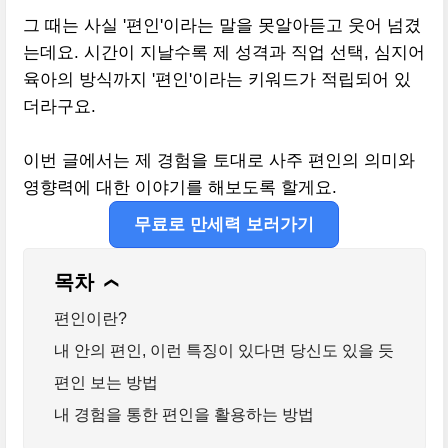
그 때는 사실 '편인'이라는 말을 못알아듣고 웃어 넘겼
는데요. 시간이 지날수록 제 성격과 직업 선택, 심지어
육아의 방식까지 '편인'이라는 키워드가 적립되어 있
더라구요.
이번 글에서는 제 경험을 토대로 사주 편인의 의미와
영향력에 대한 이야기를 해보도록 할게요.
무료로 만세력 보러가기
목차
❯
편인이란?
내 안의 편인, 이런 특징이 있다면 당신도 있을 듯
편인 보는 방법
내 경험을 통한 편인을 활용하는 방법