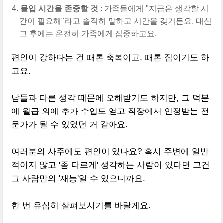
몰입 시간을 존중할 것
: 가족들에게 "지금은 생각할 시
간이 필요해"라고 솔직히 말하고 시간을 갖거든요. 대신
그 후에는 온전히 가족에게 집중하고요.
편인이 강하다는 건 때론 축복이고, 때론 짐이기도 하
고요.
남들과 다른 생각 때문에 오해받기도 하지만, 그 덕분
에 월급 외에 추가 수입도 얻고 직장에서 인정받는 전
문가가 될 수 있었던 거 같아요.
여러분의 사주에도 편인이 있나요? 혹시 주변에 일반
적이지 않고 '좀 다르게' 생각하는 사람이 있다면 그건
그 사람만의 '재능'일 수 있으니까요.
한 번 유심히 살펴보시기를 바랄게요.