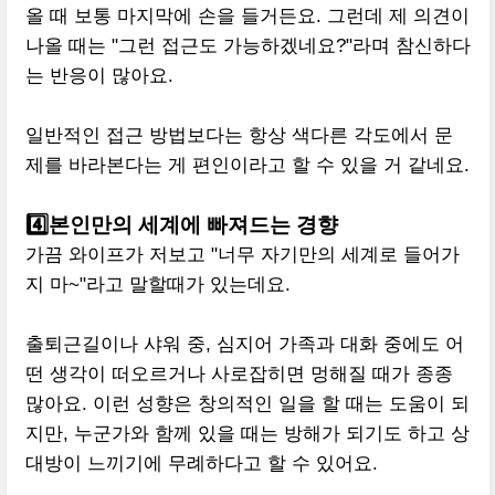
올 때 보통 마지막에 손을 들거든요. 그런데 제 의견이
나올 때는 "그런 접근도 가능하겠네요?"라며 참신하다
는 반응이 많아요.
일반적인 접근 방법보다는 항상 색다른 각도에서 문
제를 바라본다는 게 편인이라고 할 수 있을 거 같네요.
4️⃣본인만의 세계에 빠져드는 경향
가끔 와이프가 저보고 "너무 자기만의 세계로 들어가
지 마~"라고 말할때가 있는데요.
출퇴근길이나 샤워 중, 심지어 가족과 대화 중에도 어
떤 생각이 떠오르거나 사로잡히면 멍해질 때가 종종
많아요. 이런 성향은 창의적인 일을 할 때는 도움이 되
지만, 누군가와 함께 있을 때는 방해가 되기도 하고 상
대방이 느끼기에 무례하다고 할 수 있어요.