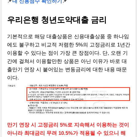
📌
내 신용점수 확인하기
📌
우리은행 청년도약대출 금리
기본적으로 해당 대출상품은 신용대출상품 중 하나임
에도 불구하고 비교적 저렴한 5%의 고정금리로 1년간
이용할 수 있다는 점이 가장 큰 장점이다. 단, 오랜 기
간에 걸쳐서 이용할만한 상품은 아닌 이유가 바로 대
출만기 연장 시 붙어있는 변동금리에 대한 내용 때문
이다.
만기 연장 시 고정금리 5%로 지속해서 이용하는 것이
아니라 최대금리 무려 10.5%가 적용될 수 있으니 해