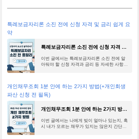
특례보금자리론 소진 전에 신청 자격 및 금리 쉽게 요
약
특례보금자리론 소진 전에 신청 자격 및 금리 쉽게 요약
이번 글에서는 특례보금자리론 소진 전에 알
아둬야 할 신청 자격과 금리 등 자세한 사항들
에 대해서 알아보도록 하겠다. 아마 젊은 층에
서 내 집마련을 꿈꾸는 사람들이 늘어나면서
기존의 보
개인채무조회 1분 안에 하는 2가지 방법(+개인회생
파산 신청 전 필독)
개인채무조회 1분 안에 하는 2가지 방법(+개인회생 파산 신청 전 필독)
이번 글에서는 나에게 빚이 얼마나 있는지, 혹
시 내가 모르는 채무가 있지는 않은지 간단하
게 조회하는 방법에 대해서 알아보도록 하겠
다. 현대사회에서 대출이나 채무의 유무는 신