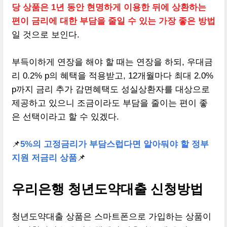
당 상품은 1년 동안 현명하게 이용한 뒤에 상환하는
편이 금리에 대한 부담을 줄일 수 있는 가장 좋은 방법
일 것으로 보인다.
부득이하게 연장을 해야 할 때는 연장을 하되, 우대금
리 0.2% p의 혜택을 적용받고, 12개월마다 최대 2.0%
p까지 금리 추가 감면혜택도 성실상환자를 대상으로
제공하고 있으니 조금이라도 부담을 줄이는 편이 좋
은 선택이라고 할 수 있겠다.
📌
5%의 고정금리가 부담스럽다면 알아둬야 할 정부
지원 저금리 상품
📌
우리은행 청년도약대출 신청방법
청년도약대출 상품은 스마트폰으로 가입하는 상품이