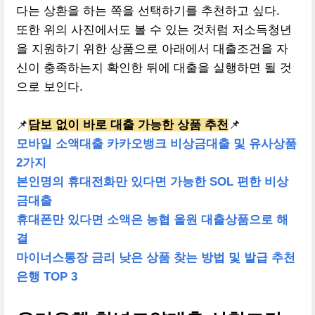
다는 상환을 하는 쪽을 선택하기를 추천하고 싶다.
또한 위의 사진에서도 볼 수 있는 것처럼 저소득청년
을 지원하기 위한 상품으로 아래에서 대출조건을 자
신이 충족하는지 확인한 뒤에 대출을 실행하면 될 것
으로 보인다.
📌
담보 없이 바로 대출 가능한 상품 추천
📌
모바일 소액대출 카카오뱅크 비상금대출 및 유사상품
2가지
본인명의 휴대전화만 있다면 가능한 SOL 편한 비상
금대출
휴대폰만 있다면 소액은 농협 올원 대출상품으로 해
결
마이너스통장 금리 낮은 상품 찾는 방법 및 발급 추천
은행 TOP 3