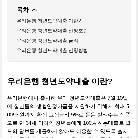
목차
❯
우리은행 청년도약대출 이란?
우리은행 청년도약대출 신청조건
우리은행 청년도약대출 금리
우리은행 청년도약대출 신청방법
우리은행 청년도약대출 이란?
우리은행에서 출시한 우리 청년도약대출은 7월 10일
에 청년들의 생활안정자금을 지원하기 위해서 최대 5
00만 원까지 확정 고정금리 5%로 돈을 빌려주는 상품
으로 만 34세 이하의 청년들에게 100% 신용대출로 별
도의 담보를 제공하지 않아도 이용할 수 있도록 출시