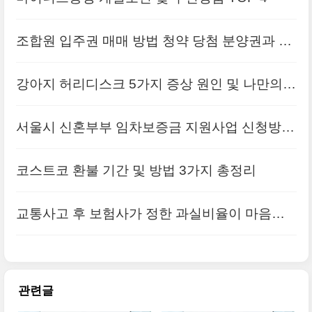
조합원 입주권 매매 방법 청약 당첨 분양권과 차
이점 총정리
강아지 허리디스크 5가지 증상 원인 및 나만의
예방법
서울시 신혼부부 임차보증금 지원사업 신청방법
및 대상 총정리
코스트코 환불 기간 및 방법 3가지 총정리
교통사고 후 보험사가 정한 과실비율이 마음에
안든다면
관련글