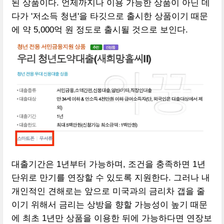
된 상품이다. 언제까지나 이용 가능한 상품이 아닌 데
다가 '저소득 청년'을 타깃으로 출시한 상품이기 때문
에 약 5,000억 원 정도로 출시될 것으로 보인다.
대출기간은 1년부터 가능하며, 조건을 충족하면 1년
단위로 만기를 연장할 수 있도록 지원한다. 그러나 내
개인적인 견해로는 앞으로 미국과의 금리차 갭을 줄
이기 위해서 금리는 상방을 향할 가능성이 높기 때문
에 최초 1년만 상품을 이용한 뒤에 가능하다면 연장보