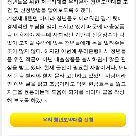
청년들을 위한 저금리대출 우리은행 청년도약대출 조
건 및 신청방법을 알아보도록 하겠다.
기성세대뿐만 아니라 청년들도 어려워진 경기 탓에
경제적인 부담을 많이 느끼고 있기 때문에 대출상품
을 이용해야 하는데 사회적인 기반과 신용점수가 턱
없이 모자랄 수밖에 없는 청년들에게 돈을 빌려주는
곳이 많지 않다. 하지만 이번에 우리은행에서 청년들
을 위한 적금이 아닌 대출상품을 출시하면서 많은 관
심을 받고 있다. 현재 급전이 필요한 사람이거나, 어디
서 돈을 빌려야 할지 몰라 고민하고 있었던 사람이라
면 이번 글을 읽고 조금이라도 막힌 현금흐름을 뚫고
자금을 융통하는데 도움이 되기를 바라며 글을 작성
해 보도록 하겠다.
우리 청년도약대출 신청