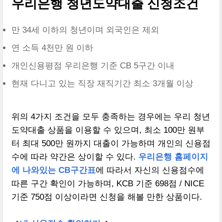
우리은행 청년도약대출 신청조건
만 34세 이하의 청년이며 외국인은 제외
연 소득 4천만 원 이하
개인신용평점 우리은행 기준 CB 5구간 이내
현재 다니고 있는 직장 재직기간 최소 3개월 이상
위의 4가지 조건을 모두 충족하는 경우에는 우리 청년
도약대출 상품을 이용할 수 있으며, 최소 100만 원부
터 최대 500만 원까지 대출이 가능하며 개인의 신용점
수에 따라 약간은 상이할 수 있다.
우리은행 홈페이지
에 나와있는 CB구간표
에 따라서 자신의 신용점수에
따른 구간 확인이 가능하며, KCB 기준 698점 / NICE
기준 750점 이상이라면 신청을 해볼 만한 상품이다.