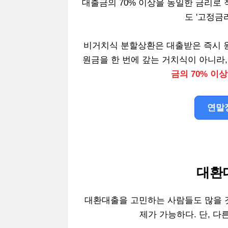
대출금의 70% 이상을 동일한 금리로 
도 '고정금
비거치식 분할상환은 대출받은 즉시 
원금을 한 번에 갚는 거치식이 아니라
금의 70% 이
연말
대환
대환대출을 고민하는 사람들도 많을 
제가 가능하다. 단, 