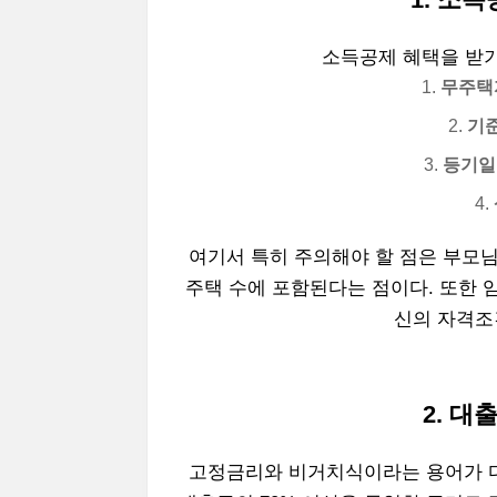
소득공제 혜택을 받기
무주택
기준
등기일
여기서 특히 주의해야 할 점은 부모
주택 수에 포함된다는 점이다. 또한 
신의 자격조
2. 대
고정금리와 비거치식이라는 용어가 다