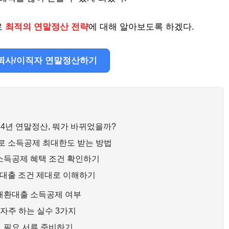
로
최적의 연말정산 전략
에 대해 알아보도록 하겠다.
퇴사/이직자 연말정산하기
24년 연말정산, 뭐가 바뀌었을까?
 소득공제 최대한도 받는 방법
 소득공제 혜택 조건 확인하기
. 대출 조건 제대로 이해하기
대환대출 소득공제 여부
자주 하는 실수 3가지
필요 서류 준비하기