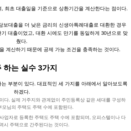
며, 최초 대출일을 기준으로 상환기간을 계산한다는 점이다.
택담보대출을 더 낮은 금리의 신생아특례대출로 대환한 경우
년 만기 대출이었고, 대환 시에도 만기를 동일하게 30년으로 맞
췄다.
간을 계산하기 때문에 공제 가능 조건을 충족하는 것이다.
 하는 실수 3가지
는 부분이 있다. 대표적인 세 가지를 아래에서 알아보도록
하겠다.
이다. 실제 거주지와 관계없이 주민등록상 같은 세대를 구성하
 부모님의 주택도 주택 수에 포함된다.
사업자로 등록한 주택도 주택 수에 포함되며, 오피스텔이나 다
역시 주택으로 간주된다는 것이다.