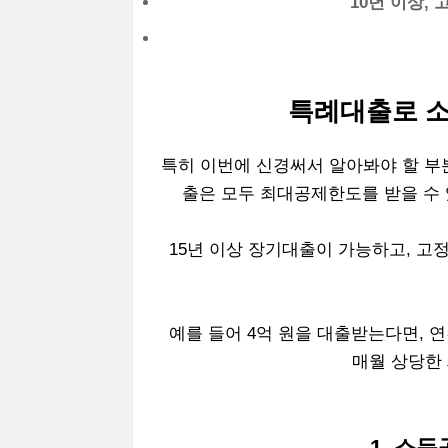
10년 이상, 
특례대출로 소
특히 이번에 신경써서 알아봐야 할 부
출은 모두 최대공제한도를 받을 수 
15년 이상 장기대출이 가능하고, 고
예를 들어 4억 원을 대출받는다면, 
매월 상당한 
1. 소