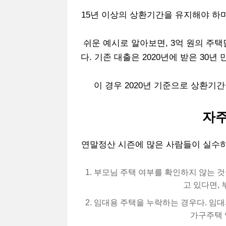
15년 이상의 상환기간을 유지해야 하
쉬운 예시로 알아보면, 3억 원의 주
다. 기존 대출은 2020년에 받은 30
이 경우 2020년 기준으로 상환기
자주
연말정산 시즌에 많은 사람들이 실수하
부모님 주택 여부를 확인하지 않는 것
고 있다면,
임대용 주택을 누락하는 경우다. 임대
가구주택 