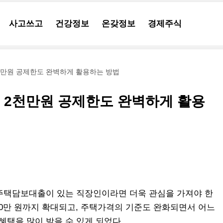
사고쓰고
건강정보
온갖정보
경제주식
만원 공제한도 완벽하게 활용하는 방법
 2천만원 공제한도 완벽하게 활용
 주택담보대출이 있는 직장인이라면 더욱 관심을 가져야 한
,000만 원까지 확대되고, 주택가격의 기준도 완화되면서 어느
혜택을 많이 받을 수 있게 되었다.