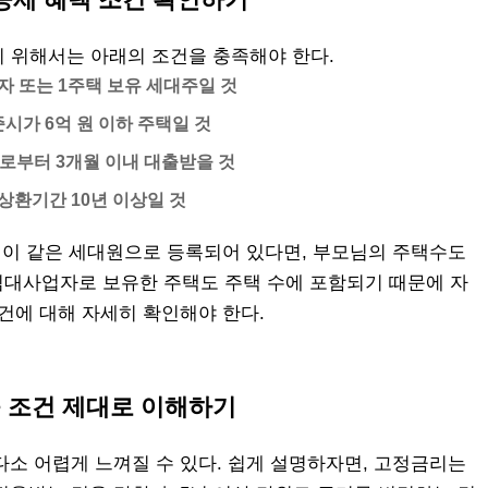
 위해서는 아래의 조건을 충족해야 한다.
자 또는 1주택 보유 세대주일 것
시가 6억 원 이하 주택일 것
로부터 3개월 이내 대출받을 것
상환기간 10년 이상일 것
님이 같은 세대원으로 등록되어 있다면, 부모님의 주택수도
임대사업자로 보유한 주택도 주택 수에 포함되기 때문에 자
건에 대해 자세히 확인해야 한다.
출 조건 제대로 이해하기
소 어렵게 느껴질 수 있다. 쉽게 설명하자면, 고정금리는