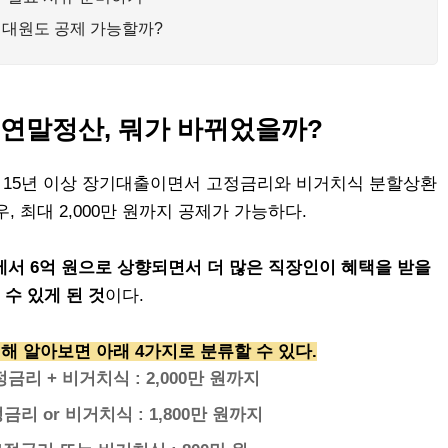
세대원도 공제 가능할까?
년 연말정산, 뭐가 바뀌었을까?
. 15년 이상 장기대출이면서 고정금리와 비거치식 분할상환
, 최대 2,000만 원까지 공제가 가능하다.
에서 6억 원으로 상향되면서 더 많은 직장인이 혜택을 받을
수 있게 된 것
이다.
해 알아보면 아래 4가지로 분류할 수 있다.
정금리 + 비거치식 : 2,000만 원까지
정금리 or 비거치식 : 1,800만 원까지