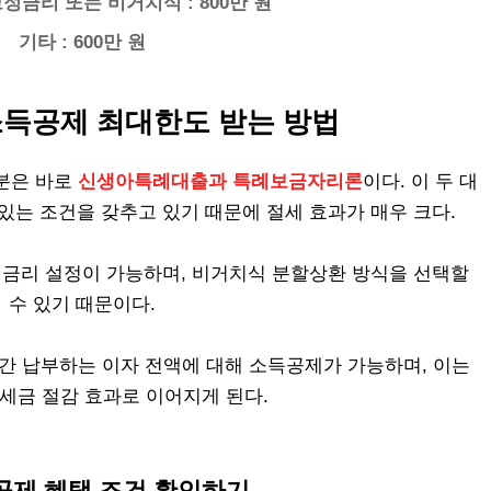
고정금리 또는 비거치식 : 800만 원
기타 : 600만 원
득공제 최대한도 받는 방법
분은 바로
신생아특례대출과 특례보금자리론
이다. 이 두 대
있는 조건을 갖추고 있기 때문에 절세 효과가 매우 크다.
정금리 설정이 가능하며, 비거치식 분할상환 방식을 선택할
수 있기 때문이다.
연간 납부하는 이자 전액에 대해 소득공제가 가능하며, 이는
세금 절감 효과로 이어지게 된다.
득공제 혜택 조건 확인하기