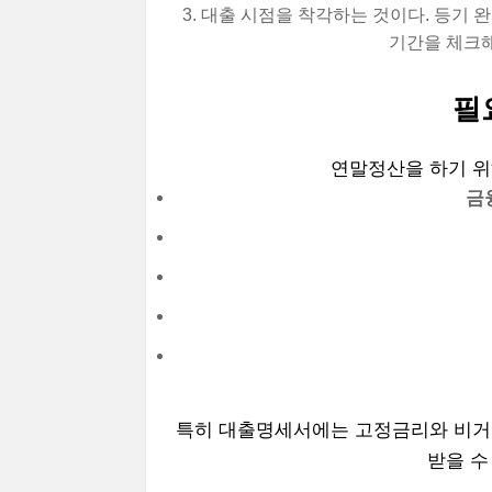
대출 시점을 착각하는 것이다. 등기 완
기간을 체크해
필
연말정산을 하기 위
금
특히 대출명세서에는 고정금리와 비거
받을 수