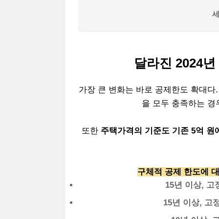
달라진 2024
가장 큰 변화는 바로 공제한도 확대다
을 모두 충족하는 경우
또한
주택가격의 기준도 기존 5억 원
구체적 공제 한도에 대
15년 이상, 고
15년 이상, 고