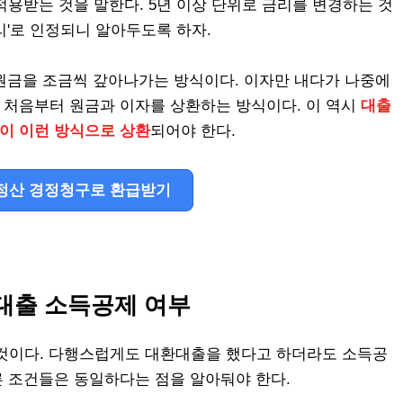
적용받는 것을 말한다. 5년 이상 단위로 금리를 변경하는 것
리'로 인정되니 알아두도록 하자.
원금을 조금씩 갚아나가는 방식이다. 이자만 내다가 나중에
, 처음부터 원금과 이자를 상환하는 방식이다. 이 역시
대출
상이 이런 방식으로 상환
되어야 한다.
정산 경정청구로 환급받기
대출 소득공제 여부
것이다. 다행스럽게도 대환대출을 했다고 하더라도 소득공
다른 조건들은 동일하다는 점을 알아둬야 한다.