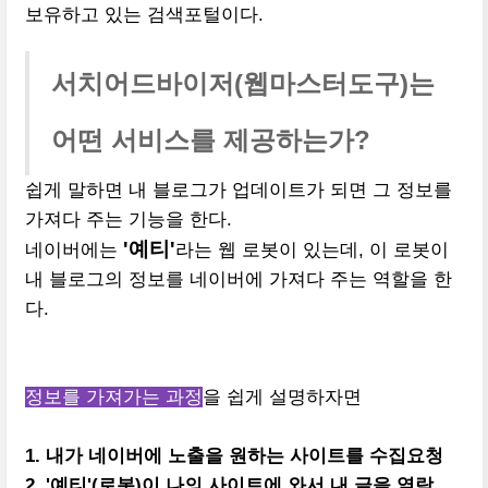
보유하고 있는 검색포털이다.
서치어드바이저(웹마스터도구)는
어떤 서비스를 제공하는가?
쉽게 말하면 내 블로그가 업데이트가 되면 그 정보를
가져다 주는 기능을 한다.
'예티'
네이버에는
라는 웹 로봇이 있는데, 이 로봇이
내 블로그의 정보를 네이버에 가져다 주는 역할을 한
다.
정보를 가져가는 과정
을 쉽게 설명하자면
1. 내가 네이버에 노출을 원하는 사이트를 수집요청
2. '예티'(로봇)이 나의 사이트에 와서 내 글을 열람