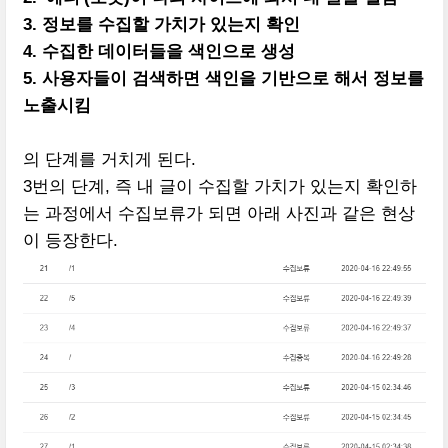
3. 정보를 수집할 가치가 있는지 확인
4. 수집한 데이터들을 색인으로 생성
5. 사용자들이 검색하면 색인을 기반으로 해서 정보를
노출시킴
의 단계를 거치게 된다.
3번의 단계, 즉 내 글이 수집할 가치가 있는지 확인하
는 과정에서 수집보류가 되면 아래 사진과 같은 현상
이 등장한다.