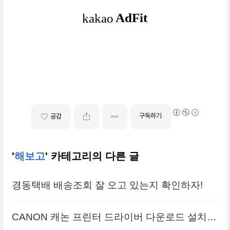
구독하기
공감
'
해보고
' 카테고리의 다른 글
경동택배 배송조회 잘 오고 있는지 확인하자!
CANON 캐논 프린터 드라이버 다운로드 설치