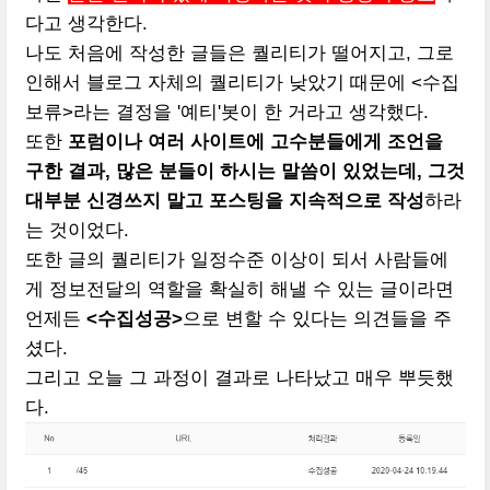
다고 생각한다.
나도 처음에 작성한 글들은 퀄리티가 떨어지고, 그로
인해서 블로그 자체의 퀄리티가 낮았기 때문에 <수집
보류>라는 결정을 '예티'봇이 한 거라고 생각했다.
또한
포럼이나 여러 사이트에 고수분들에게 조언을
구한 결과, 많은 분들이 하시는 말씀이 있었는데, 그것
대부분 신경쓰지 말고 포스팅을 지속적으로 작성
하라
는 것이었다.
또한 글의 퀄리티가 일정수준 이상이 되서 사람들에
게 정보전달의 역할을 확실히 해낼 수 있는 글이라면
언제든
<수집성공>
으로 변할 수 있다는 의견들을 주
셨다.
그리고 오늘 그 과정이 결과로 나타났고 매우 뿌듯했
다.