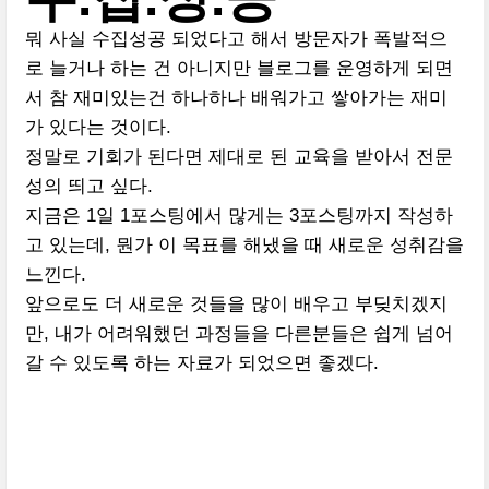
뭐 사실 수집성공 되었다고 해서 방문자가 폭발적으
로 늘거나 하는 건 아니지만 블로그를 운영하게 되면
서 참 재미있는건 하나하나 배워가고 쌓아가는 재미
가 있다는 것이다.
정말로 기회가 된다면 제대로 된 교육을 받아서 전문
성의 띄고 싶다.
지금은 1일 1포스팅에서 많게는 3포스팅까지 작성하
고 있는데, 뭔가 이 목표를 해냈을 때 새로운 성취감을
느낀다.
앞으로도 더 새로운 것들을 많이 배우고 부딪치겠지
만, 내가 어려워했던 과정들을 다른분들은 쉽게 넘어
갈 수 있도록 하는 자료가 되었으면 좋겠다.