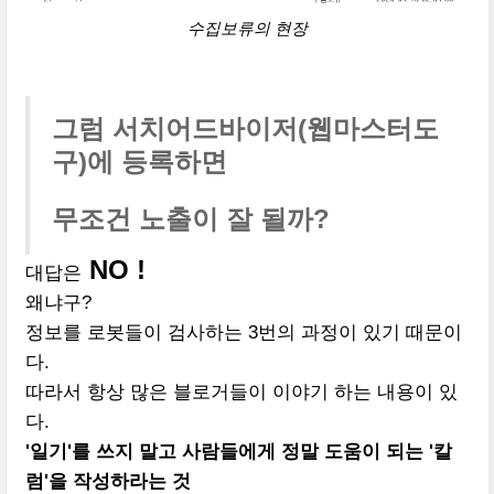
수집보류의 현장
그럼 서치어드바이저(웹마스터도
구)에 등록하면
무조건 노출이 잘 될까?
NO !
대답은
왜냐구?
정보를 로봇들이 검사하는 3번의 과정이 있기 때문이
다.
따라서 항상 많은 블로거들이 이야기 하는 내용이 있
다.
'일기'를 쓰지 말고 사람들에게 정말 도움이 되는 '칼
럼'을 작성하라는 것