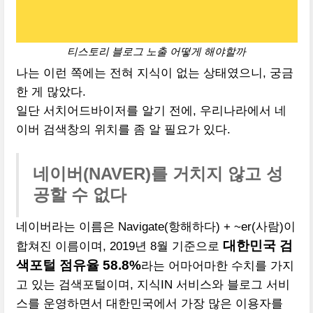
티스토리 블로그 노출 어떻게 해야할까
나는 이런 쪽에는 전혀 지식이 없는 상태였으니, 궁금
한 게 많았다.
일단 서치어드바이저를 알기 전에, 우리나라에서 네
이버 검색창의 위치를 좀 알 필요가 있다.
네이버(NAVER)를 거치지 않고 성
공할 수 없다
네이버라는 이름은 Navigate(항해하다) + ~er(사람)이
대한민국 검
합쳐진 이름이며, 2019년 8월 기준으로
색포털 점유율 58.8%
라는 어마어마한 수치를 가지
고 있는 검색포털이며, 지식IN 서비스와 블로그 서비
스를 운영하면서 대한민국에서 가장 많은 이용자를