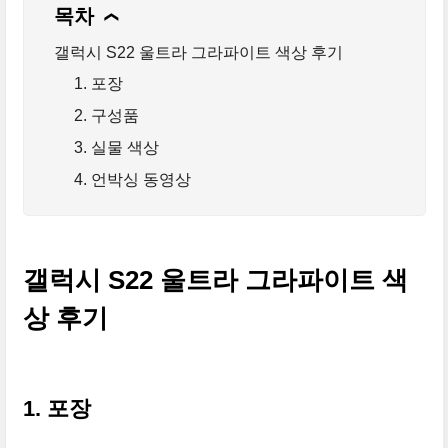
목차
❯
갤럭시 S22 울트라 그라파이트 색상 후기
1. 포장
2. 구성품
3. 실물 색상
4. 언박싱 동영상
갤럭시 S22 울트라 그라파이트 색
상 후기
1. 포장