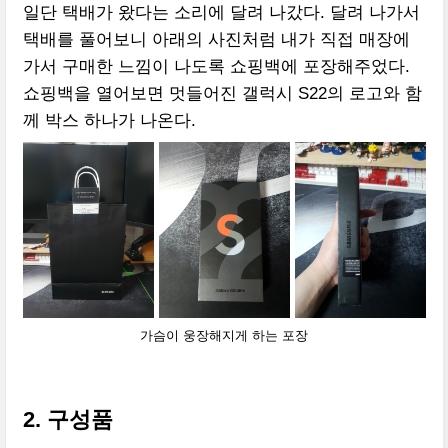
일단 택배가 왔다는 소리에 달려 나갔다. 달려 나가서
택배를 풀어보니 아래의 사진처럼 내가 직접 매장에
가서 구매한 느낌이 나도록 쇼핑백에 포장해주었다.
쇼핑백을 열어보면 멋들어진 갤럭시 S22의 로고와 함
께 박스 하나가 나온다.
가슴이 웅장해지게 하는 포장
2. 구성품