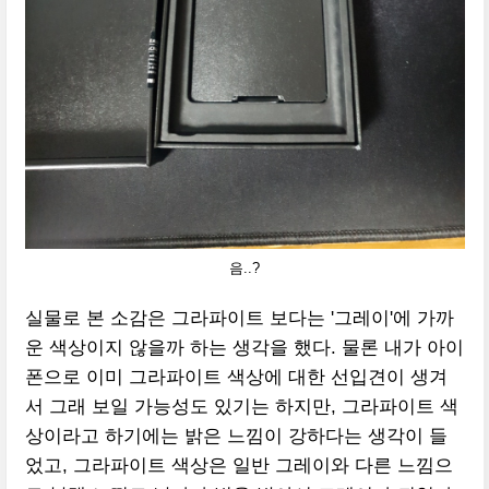
음..?
실물로 본 소감은 그라파이트 보다는 '그레이'에 가까
운 색상이지 않을까 하는 생각을 했다. 물론 내가 아이
폰으로 이미 그라파이트 색상에 대한 선입견이 생겨
서 그래 보일 가능성도 있기는 하지만, 그라파이트 색
상이라고 하기에는 밝은 느낌이 강하다는 생각이 들
었고, 그라파이트 색상은 일반 그레이와 다른 느낌으