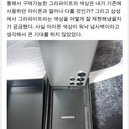
통해서 구매가능한 그라파이트의 색상은 내가 기존에
사용하던 아이폰과 얼마나 다를 것인가? 그리고 삼성
에서 그라파이트라는 색상을 어떻게 잘 재현해냈을지
가 궁금했다. 사실 아이폰 색상이 워낙 넘사벽이라고
생각해서 큰 기대를 하지 않았었다.