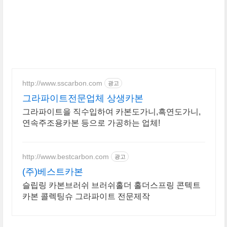
http://www.sscarbon.com
광고
그라파이트전문업체 상생카본
그라파이트을 직수입하여 카본도가니,흑연도가니,
연속주조용카본 등으로 가공하는 업체!
http://www.bestcarbon.com
광고
(주)베스트카본
슬립링 카본브러쉬 브러쉬홀더 홀더스프링 콘텍트
카본 콜렉팅슈 그라파이트 전문제작