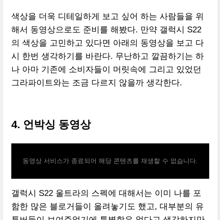
색상을 더욱 디테일하게 보고 싶어 하는 사람들을 위
해서 동영상으로도 준비를 해봤다. 만약 갤럭시 S22
의 색상을 고민하고 있다면 아래의 동영상을 보고 다
시 한번 생각하기를 바란다. 무난하고 깔끔하기는 하
나 아마 기존에 소비자들이 머릿속에 그리고 있었던
그라파이트와는 조금 다르지 않을까 생각한다.
4. 언박싱 동영상
동영상 서비스가 종료되어 해당 콘텐츠를 재생할 수 없습니다.
갤럭시 S22 울트라의 스펙에 대해서는 이미 나를 포
함한 많은 블로거들이 올려놓기도 했고, 대부분의 유
튜버들이 보여주었기에 특별함은 없다고 생각하지만,