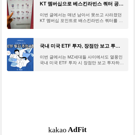
KT 멤버십으로 베스킨라빈스 쿼터 공짜로 먹는 방법
이번 글에서는 매년 남아서 못쓰고 사라졌던
KT 멤버십 포인트로 배스킨라빈스 쿼터를 공
짜로 먹는 방법에 대해 써보도록 하겠다. 만약
자신이 KT 멤버십에 가입되어 있는 KT 통신
사 사용자라면
국내 미국 ETF 투자, 장점만 보고 투자하면 안되는 이유
이번 글에서는 MZ세대들 사이에서도 열풍인
국내 미국 ETF 투자 시 장점만 보고 투자하면
안 되는 이유에 대해 알아보고자 한다. ETF란
상장지수펀드라고 하고, 주식처럼 거래가 가
능한 펀드의 형