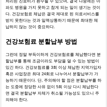
처리된 진료비가 환수될 수 있으며, 결국 나중에는 아
파도 병원을 가지 못하고 참게 되는 일이 생기는 것이
다. 건강보험료 체납은 결국 제대로 된 의료서비스를
받지 못한다는 것과 일맥상통하기 때문에 최대한 체
납하지 않는 것이 중요하다.
건강보험료 분할납부 방법
그런데 정말 부득이하게 건강보험료를 체납했다면 분
할납부를 통해 조금이라도 부담을 덜 수 있는 방법이
있긴 하다. 건강보험료를 3회 이상 체납한 지역가입자
혹은 사업장은 최대 24회로 나누어서 분할납부가 가
능하기 때문이다. 단, 주의해야 할 점은 분할납부를 하
는 도중에 정당한 사유 없이 5회 이상 다시 체납한다
면 결국 분할납부 자체가 취소될 가능성도 있으니 주
의해야 한다.