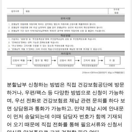
분할납부 신청하는 방법은 직접 건강보험공단에 방문
하거나, 우편/팩스 등 다양한 방법으로 신청이 가능하
며, 우선 전화로 건강보험료 체납 관련 문의를 하다 보
면 상담원과 통화가 가능하고, 만약 체납 시에 안내문
이 먼저 송달되는데 이때 담당자 번호가 함께 기재되
어 오기 때문에 직접 전화를 통해 필요서류와 신청서