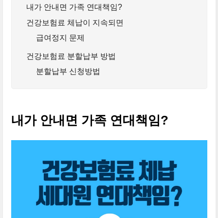
내가 안내면 가족 연대책임?
건강보험료 체납이 지속되면
급여정지 문제
건강보험료 분할납부 방법
분할납부 신청방법
내가 안내면 가족 연대책임?