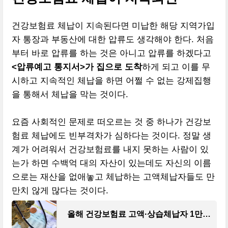
건강보험료 체납이 지속된다면 미납한 해당 지역가입
자 통장과 부동산에 대한 압류도 생각해야 한다. 처음
부터 바로 압류를 하는 것은 아니고 압류를 하겠다고
<압류예고 통지서>가 집으로 도착
하게 되고 이를 무
시하고 지속적인 체납을 하면 어쩔 수 없는 강제집행
을 통해서 체납을 막는 것이다.
요즘 사회적인 문제로 떠오르는 것 중 하나가 건강보
험료 체납에도 빈부격차가 심하다는 것이다. 정말 생
계가 어려워서 건강보험료를 내지 못하는 사람이 있
는가 하면 수백억 대의 자산이 있는데도 자신의 이름
으로는 재산을 없애놓고 체납하는 고액체납자들도 만
만치 않게 많다는 것이다.
올해 건강보험료 고액·상습체납자 1만8천여명…체납액 4천억원 - 청년의사