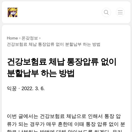
본문 바로가기
Home
온갖정보
건강보험료 체납 통장압류 없이 분할납부 하는 방법
건강보험료 체납 통장압류 없이
분할납부 하는 방법
익꿍
2022. 3. 6.
이번 글에서는 건강보험료 체납으로 인해서 통장 압
류가 되는 경우가 매우 흔한데 이때 통장 압류 없이 분