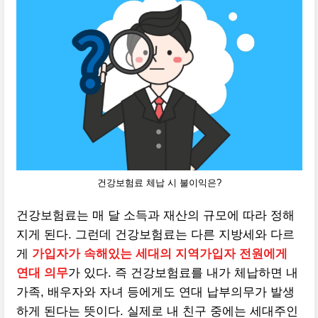
건강보험료 체납 시 불이익은?
건강보험료는 매 달 소득과 재산의 규모에 따라 정해
지게 된다. 그런데 건강보험료는 다른 지방세와 다르
게
가입자가 속해있는 세대의 지역가입자 전원에게
연대 의무
가 있다. 즉 건강보험료를 내가 체납하면 내
가족, 배우자와 자녀 등에게도 연대 납부의무가 발생
하게 된다는 뜻이다. 실제로 내 친구 중에는 세대주인