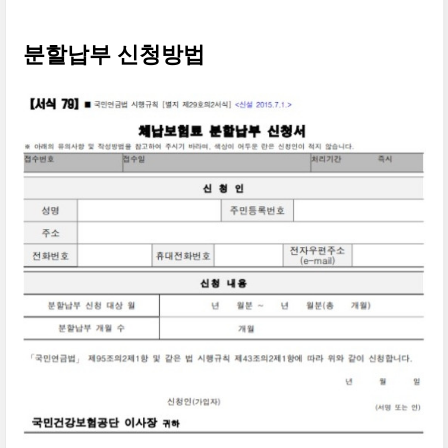
분할납부 신청방법