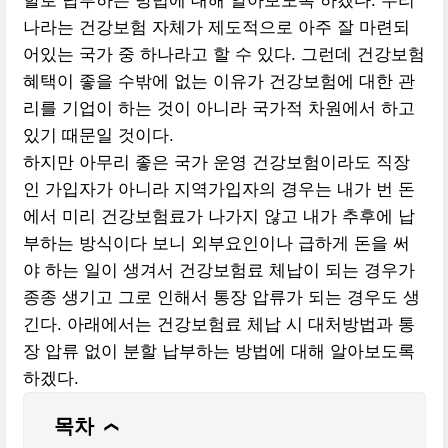
할로 납부하는 방법에 대해 알아보도록 하겠다. 우리
나라는 건강보험 자체가 제도적으로 아주 잘 마련되
어있는 국가 중 하나라고 할 수 있다. 그런데 건강보험
혜택이 좋을 수밖에 없는 이유가 건강보험에 대한 관
리를 기업이 하는 것이 아니라 국가적 차원에서 하고
있기 때문일 것이다.
하지만 아무리 좋은 국가 운영 건강보험이라도 직장
인 가입자가 아니라 지역가입자의 경우는 내가 번 돈
에서 미리 건강보험료가 나가지 않고 내가 추후에 납
부하는 방식이다 보니 외부요인이나 급하게 돈을 써
야 하는 일이 생겨서 건강보험료 체납이 되는 경우가
종종 생기고 그로 인해서 통장 압류가 되는 경우도 생
긴다. 아래에서는 건강보험료 체납 시 대처방법과 통
장 압류 없이 분할 납부하는 방법에 대해 알아보도록
하겠다.
목차
❯