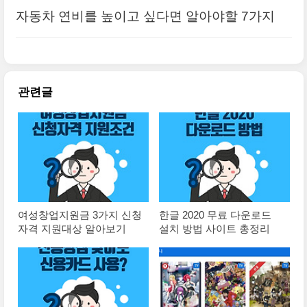
사이트
자동차 연비를 높이고 싶다면 알아야할 7가지
관련글
여성창업지원금 3가지 신청
한글 2020 무료 다운로드
자격 지원대상 알아보기
설치 방법 사이트 총정리