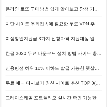
온라인 로또 구매방법 쉽게 알아보고 당첨 기회
까지
차단 사이트 우회접속에 필요한 무료 VPN 추천
TOP5(v.2022)
여성창업지원금 3가지 신청자격 지원대상 알아
보기
한글 2020 무료 다운로드 설치 방법 사이트 총정
리
신용평점 하위 10% 이하도 발급 가능한 햇살론
카드 총정리
무료 애니 다시보기 최신 사이트 추천 TOP 3(v.2
022)
그레이스케일 포트폴리오 실시간 확인 가능한