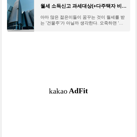
월세 소득신고 과세대상(+다주택자 비과세항목)
아마 많은 젊은이들이 꿈꾸는 것이 월세를 받
는 '건물주'가 아닐까 생각한다. 오죽하면 '창
조주 위에 건물주'라는 말이 생겼을 정도니 말
이다. 월세를 받는 건물주는 마냥 좋을것만 같
지만, 생각