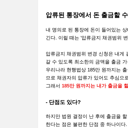
압류된 통장에서 돈 출금할 수
내 명의로 된 통장에 돈이 들어있는 
긴다. 이럴 때는 '압류금지 채권범위 
압류금지 채권범위 변경 신청은 내게 
갈 수 있도록 최소한의 금액을 출금 
우리나라 현행법상 185만 원까지는 
므로 채권자의 압류가 있어도 추심으로 
그래서
185만 원까지는 내가 출금을 할
- 단점도 있다?
하지만 법원 결정이 난 후에 출금을 할
한다는 점은 불편한 단점 중 하나이다