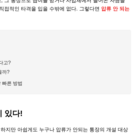
, 그 통장으로 급여를 받거나 사업체에서 들어온 자금을
 직접적인 타격을 입을 수밖에 없다. 그렇다면
압류 안 되는
다고?
을까?
 빠른 방법
이 있다!
. 하지만 아쉽게도 누구나 압류가 안되는 통장의 개설 대상