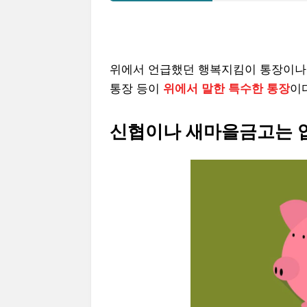
위에서 언급했던 행복지킴이 통장이나,
통장 등이
위에서 말한 특수한 통장
이
신협이나 새마을금고는 