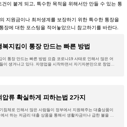
조건이 붙게 되고, 특수한 목적을 위해서만 만들 수 있는 통
의 지원금이나 최저생계를 보장하기 위한 특수한 통장을
 통장에 대한 포스팅을 적어놓았으니 참고하기를 바란다.
행복지킴이 통장 만드는 빠른 방법
이 통장 만드는 빠른 방법 요즘 코로나19 사태로 인해서 많은 어
들이 생겨나고 있다. 자영업을 시작하면서 자기자본만으로 창업한
까? 아마
여압류 확실하게 피하는법 2가지
경기침체로 인해서 많은 사람들이 정부에서 지원해주는 대출상품이
권에서 하는 저금리 대출 상품을 통해서 생활자금이나 급한 불을 끄
많이 받았