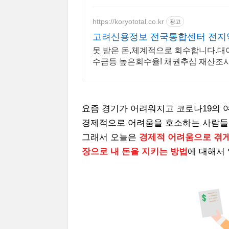
https://koryototal.co.kr
광고
고려신용정보 전국통합센터 전지
못 받은 돈,체계적으로 회수합니다.대
수금등 높은회수율! 채권추심 재산조
상담
요즘 경기가 어려워지고 코로나19의 
경제적으로 어려움을 호소하는 사람들을
그래서 오늘은
경제적 어려움으로 겪게
장으로 내 돈을 지키는 방법
에 대해서