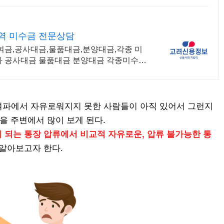
역 미수금 전문상담
여금,공사대금,물품대금,분양대금,각종 미
사 공사대금 물품대금 분양대금 각종미수금
여파에서 자유로워지지 못한 사람들이 아직 있어서 그런지
 주변에서 많이 보게 된다.
 되는 통장 압류에서 비교적 자유로운, 압류 불가능한 통
 알아보고자 한다.