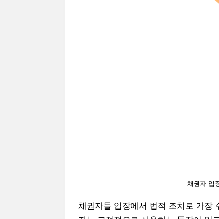
채권자 입
채권자들 입장에서 법적 조치로 가장 