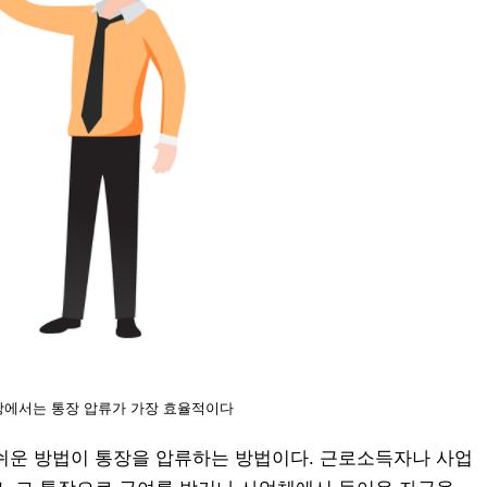
장에서는 통장 압류가 가장 효율적이다
쉬운 방법이 통장을 압류하는 방법이다. 근로소득자나 사업