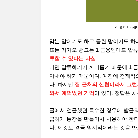
신협이나 새
맞는 말이기도 하고 틀린 말이기도 하
또는 카카오 뱅크는 1 금융임에도 압
류할 수 있다는 사실.
다만 압류하기가 까다롭기 때문에 1 금
아내야 하기 때문이다. 예전에 경제적
다. 하지만
집 근처의 신협이라서 그런
와서 애먹었던 기억
이 있다. 정답은 
글에서 언급했던 특수한 경우에 발급되
급하게 통장을 만들어서 사용해야 한다
나, 이것도 결국 일시적이라는 것을 