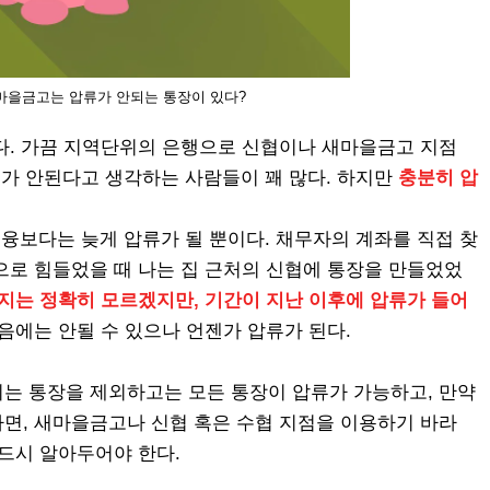
마을금고는 압류가 안되는 통장이 있다?
다. 가끔 지역단위의 은행으로 신협이나 새마을금고 지점
류가 안된다고 생각하는 사람들이 꽤 많다. 하지만
충분히 압
융보다는 늦게 압류가 될 뿐이다. 채무자의 계좌를 직접 찾
으로 힘들었을 때 나는 집 근처의 신협에 통장을 만들었었
지는 정확히 모르겠지만, 기간이 지난 이후에 압류가 들어
처음에는 안될 수 있으나 언젠가 압류가 된다.
는 통장을 제외하고는 모든 통장이 압류가 가능하고, 만약
면, 새마을금고나 신협 혹은 수협 지점을 이용하기 바라
반드시 알아두어야 한다.