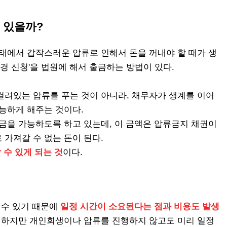
 있을까?
상태에서 갑작스러운 압류로 인해서 돈을 꺼내야 할 때가 생
변경 신청'을 법원에 해서 출금하는 방법이 있다.
걸려있는 압류를 푸는 것이 아니라, 채무자가 생계를 이어
가능하게 해주는 것이다.
출금을 가능하도록 하고 있는데, 이 금액은 압류금지 채권이
가져갈 수 없는 돈이 된다.
 수 있게 되는 것
이다.
 수 있기 때문에
일정 시간이 소요된다는 점과 비용도 발생
. 하지만 개인회생이나 압류를 진행하지 않고도 미리 일정