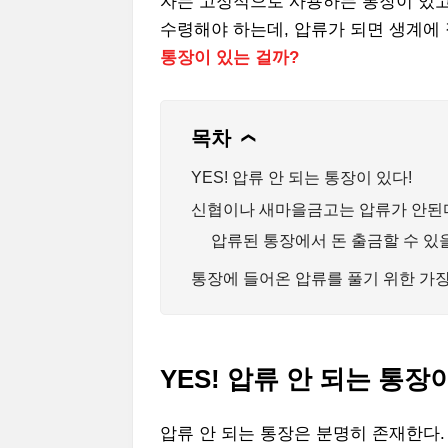
자는 고정적으로 사용하는 통장이 있고
수령해야 하는데, 압류가 되면 생계에
통장이 있는 걸까?
목차
❯
YES! 압류 안 되는 통장이 있다!
신협이나 새마을금고는 압류가 안된
압류된 통장에서 돈 출금할 수 있
통장에 들어온 압류를 풀기 위한 가장
YES! 압류 안 되는 통장
압류 안 되는 통장은 분명히 존재한다