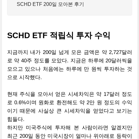
SCHD ETF 200일 모아본 후기
SCHD ETF 적립식 투자 수익
지금까지 내가 200일 넘게 모은 금액은 약 2,727달러
로 약 40주 정도를 모았다. 지금은 하루에 20달러씩을
모으고 있으나 처음에는 하루에 만 원씩 투자하는 것
으로 시작했다.
현재 주식을 모아서 얻은 시세차익은 약 17달러 정도
로 0.6%이며 원화로 환전해도 약 2만 원 정도의 수익
이기 때문에 사실상 큰 시세차익을 얻었다고 보기는
힘들다.
하지만 미국주식에 투자해 본 사람이라면 알겠지만
최근 200일 동안 미국시장이 얼마나 위아래로 등락이