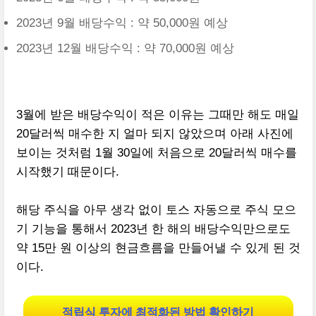
2023년 9월 배당수익 : 약 50,000원 예상
2023년 12월 배당수익 : 약 70,000원 예상
3월에 받은 배당수익이 적은 이유는 그때만 해도 매일
20달러씩 매수한 지 얼마 되지 않았으며 아래 사진에
보이는 것처럼 1월 30일에 처음으로 20달러씩 매수를
시작했기 때문이다.
해당 주식을 아무 생각 없이 토스 자동으로 주식 모으
기 기능을 통해서 2023년 한 해의 배당수익만으로도
약 15만 원 이상의 현금흐름을 만들어낼 수 있게 된 것
이다.
적립식 투자에 최적화된 방법 확인하기