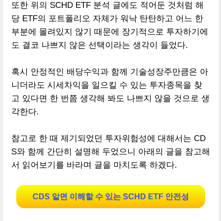
또한 위의 SCHD ETF 분석 글에도 적어둔 것처럼 해
당 ETF의 포트폴리오 자체가 워낙 탄탄하고 어느 한
부분에 몰려있지 않기 때문에 장기적으로 투자하기에
도 결코 나쁘지 않은 선택이라는 생각이 들었다.
혹시 안정적인 배당수익과 함께 기술성장주만큼은 아
니더라도 시세차익을 일으킬 수 있는 투자종목을 찾
고 있다면 한 번쯤 생각해 봐도 나쁘지 않을 것으로 생
각한다.
참고로 한 때 제기되었던 투자위험성에 대해서는 CD
S와 함께 간단히 설명해 두었으니 아래의 글을 참고해
서 읽어보기를 바라며 글을 마치도록 하겠다.
CDS 알면 이해할 수 있는 SCHD ETF 안전성