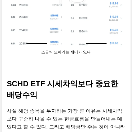
조금씩 모아가는 재미가 있다
SCHD ETF 시세차익보다 중요한
배당수익
사실 해당 종목을 투자하는 가장 큰 이유는 시세차익
보다 꾸준히 나올 수 있는 현금흐름을 만들어내는 데
있다고 할 수 있다. 그리고 배당금만 주는 것이 아니라