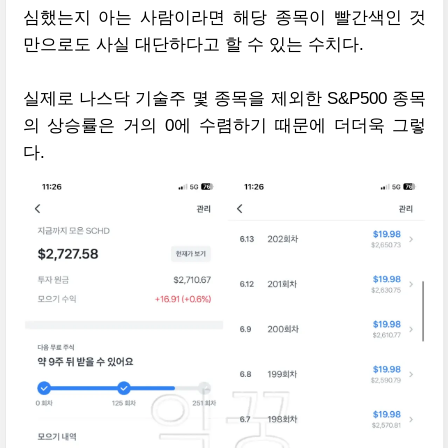
심했는지 아는 사람이라면 해당 종목이 빨간색인 것
만으로도 사실 대단하다고 할 수 있는 수치다.
실제로 나스닥 기술주 몇 종목을 제외한 S&P500 종목
의 상승률은 거의 0에 수렴하기 때문에 더더욱 그렇
다.