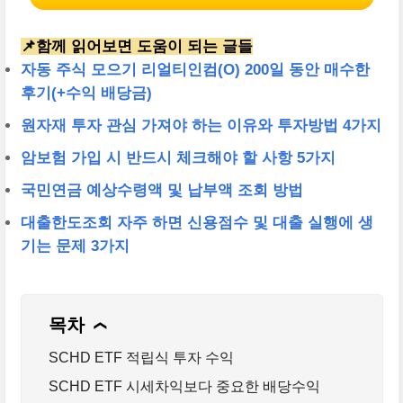
📌함께 읽어보면 도움이 되는 글들
자동 주식 모으기 리얼티인컴(O) 200일 동안 매수한
후기(+수익 배당금)
원자재 투자 관심 가져야 하는 이유와 투자방법 4가지
암보험 가입 시 반드시 체크해야 할 사항 5가지
국민연금 예상수령액 및 납부액 조회 방법
대출한도조회 자주 하면 신용점수 및 대출 실행에 생
기는 문제 3가지
목차
❯
SCHD ETF 적립식 투자 수익
SCHD ETF 시세차익보다 중요한 배당수익