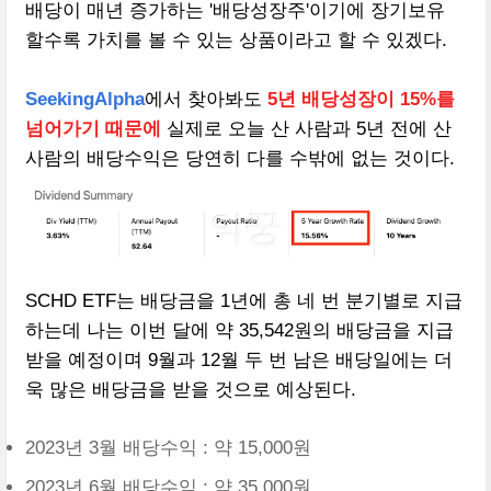
배당이 매년 증가하는 '배당성장주'이기에 장기보유
할수록 가치를 볼 수 있는 상품이라고 할 수 있겠다.
SeekingAlpha
에서 찾아봐도
5년 배당성장이 15%를
넘어가기 때문에
실제로 오늘 산 사람과 5년 전에 산
사람의 배당수익은 당연히 다를 수밖에 없는 것이다.
SCHD ETF는 배당금을 1년에 총 네 번 분기별로 지급
하는데 나는 이번 달에 약 35,542원의 배당금을 지급
받을 예정이며 9월과 12월 두 번 남은 배당일에는 더
욱 많은 배당금을 받을 것으로 예상된다.
2023년 3월 배당수익 : 약 15,000원
2023년 6월 배당수익 : 약 35,000원