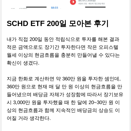
SCHD ETF 200일 모아본 후기
내가 직접 200일 동안 적립식으로 투자를 해본 결과
적은 금액으로도 장기간 투자한다면 작은 오피스텔
월세 이상의 현금흐름을 충분히 만들어낼 수 있다는
확신이 생겼다.
지금 한화로 계산하면 약 360만 원을 투자한 셈인데,
360만 원으로 현재 매 달 만 원 이상의 현금흐름을 만
들어냈으며 배당금 자체가 성장함에 따라서 장기보유
시 3,000만 원을 투자했을 때 한 달에 20~30만 원 이
상의 현금흐름과 함께 지속적인 배당금의 상승도 이
어질 거라 생각한다.