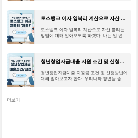
많은 사람들이 기대했던 청년도약계좌가 곧
다가오는 6
토스뱅크 이자 일복리 계산으로 자산 불리는 방법
토스뱅크 이자 일복리 계산으로 자산 불리는
방법에 대해 알아보도록 하겠다. 나는 일 년
전쯤 모든 자산을 토스뱅크와 토스증권으로
옮기기 시작하면서 자산관리를 'One Tool'로
하기 시작했다.
청년창업자금대출 지원 조건 및 신청방법
청년창업자금대출 지원금 조건 및 신청방법에
대해 알아보고자 한다. 우리나라 청년들 중에
는 좋은 아이디어나 기술을 가지고 있음에도
불구하고 경제적인 여력이 되지 않아서 창업
을 하지 못
더보기