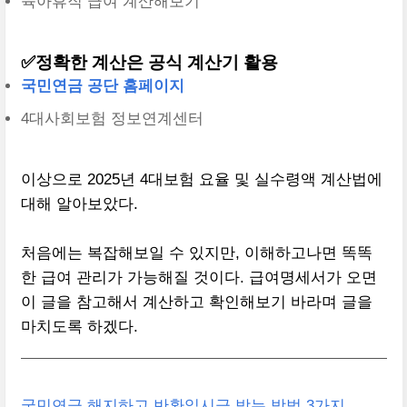
육아휴직 급여 계산해보기
✅정확한 계산은 공식 계산기 활용
국민연금 공단 홈페이지
4대사회보험 정보연계센터
이상으로 2025년 4대보험 요율 및 실수령액 계산법에
대해 알아보았다.
처음에는 복잡해보일 수 있지만, 이해하고나면 똑똑
한 급여 관리가 가능해질 것이다. 급여명세서가 오면
이 글을 참고해서 계산하고 확인해보기 바라며 글을
마치도록 하겠다.
국민연금 해지하고 반환일시금 받는 방법 3가지