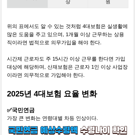
상
원
위의 표에서도 알 수 있는 것처럼 4대보험은 실생활에
많은 도움을 주고 있으며, 1개월 이상 근무하는 상용
직이라면 법적으로 의무가입을 해야 한다.
시간제 근로자도 주 15시간 이상 근무를 한다면 가입
대상에 해당하며, 산재보험은 근로자 1인 이상 사업장
이라면 의무적으로 가입해야 한다.
2025년 4대보험 요율 변화
✅국민연금
가장 큰 변화는 연령대별 차등 인상이다.