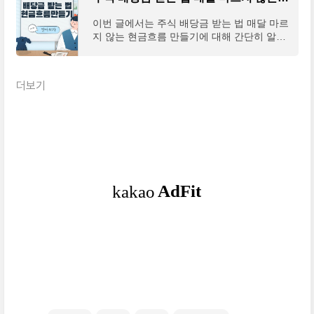
이번 글에서는 주식 배당금 받는 법 매달 마르
지 않는 현금흐름 만들기에 대해 간단히 알아
보도록 하겠다. 예전부터 농담처럼 하는 말 중
에 하나가 '창조주 위에 건물주'라는 말이다.
이런 말이
더보기