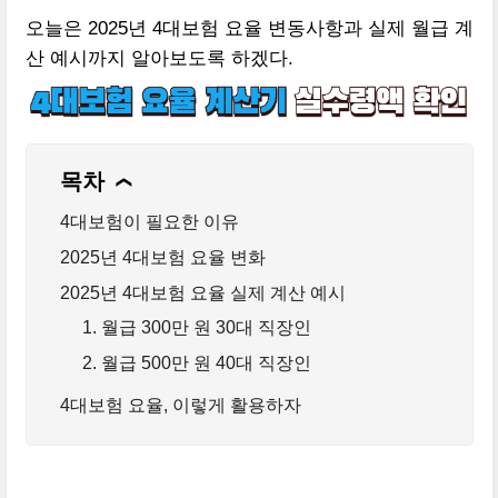
오늘은 2025년 4대보험 요율 변동사항과 실제 월급 계
산 예시까지 알아보도록 하겠다.
목차
❯
4대보험이 필요한 이유
2025년 4대보험 요율 변화
2025년 4대보험 요율 실제 계산 예시
1. 월급 300만 원 30대 직장인
2. 월급 500만 원 40대 직장인
4대보험 요율, 이렇게 활용하자