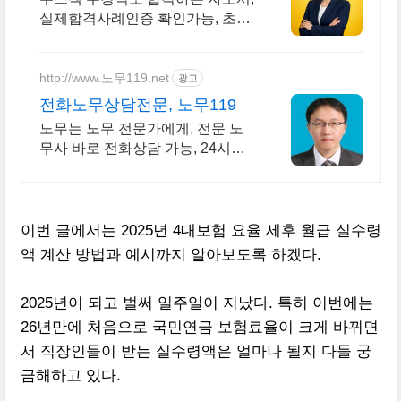
실제합격사례인증 확인가능, 초안
없어도 가능
http://www.노무119.net
광고
전화노무상담전문, 노무119
노무는 노무 전문가에게, 전문 노
무사 바로 전화상담 가능, 24시간
대기 중.
이번 글에서는 2025년 4대보험 요율 세후 월급 실수령
액 계산 방법과 예시까지 알아보도록 하겠다.
2025년이 되고 벌써 일주일이 지났다. 특히 이번에는
26년만에 처음으로 국민연금 보험료율이 크게 바뀌면
서 직장인들이 받는 실수령액은 얼마나 될지 다들 궁
금해하고 있다.