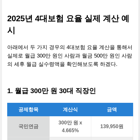
2025년 4대보험 요율 실제 계산 예
시
아래에서 두 가지 경우의 4대보험 요율 계산을 통해서
실제로 월급 300만 원인 사람과 월금 500만 원인 사람
의 세후 월급 실수령액을 확인해보도록 하겠다.
1. 월급 300만 원 30대 직장인
공제항목
계산식
금액
300만 원 x
국민연금
139,950원
4.665%