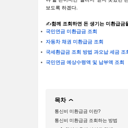
보도록 하겠다.
✍️
함께 조회하면 돈 생기는 미환급금
국민연금 미환급금 조회
자동차 채권 미환급금 조회
국세환급금 조회 방법 과오납 세금 조
국민연금 예상수령액 및 납부액 조회
목차
❯
통신비 미환급금 이란?
통신비 미환급금 조회하는 방법