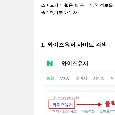
스마트기기 활용 팁 등 다양한 정보를
즐겨찾기를 해두자.
1. 와이즈유저 사이트 검색