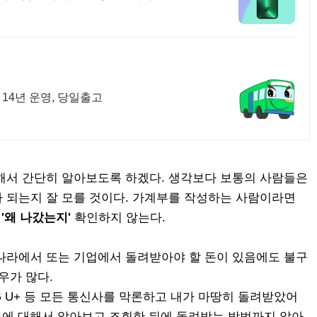
 14년 운영, 당일출고
해서 간단히 알아보도록 하겠다. 생각보다 보통의 사람들은
 되는지 잘 모를 것이다. 가계부를 작성하는 사람이라면
을
'왜 나갔는지'
확인하지 않는다.
나라에서 또는 기업에서 돌려받아야 할 돈이 있음에도 불구
우가 많다.
LG U+ 등 모든 통신사를 막론하고 내가 마땅히 돌려받았어
 돈에 대해서 알아보고 조회한 뒤에 돌려받는 방법까지 알아