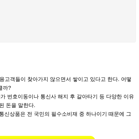
이용고객들이 찾아가지 않으면서 쌓이고 있다고 한다. 어떻
클까?
 3사가 번호이동이나 통신사 해지 후 갈아타기 등 다양한 이유
된 돈을 말한다.
 통신상품은 전 국민의 필수소비재 중 하나이기 때문에 그