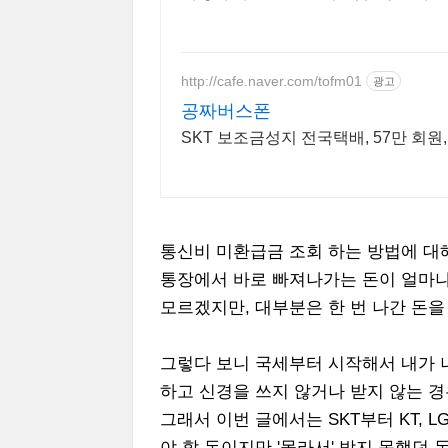
http://cafe.naver.com/tofm01
광고
공짜버스폰
SKT 보조금성지 전국택배, 57만 회원,
통신비 미환급금 조회 하는 방법에 대
통장에서 바로 빠져나가는 돈이 얼마나
모르겠지만, 대부분은 한 번 나간 돈
그렇다 보니 국세부터 시작해서 내가 
하고 신경을 쓰지 않거나 받지 않는 경
그래서 이번 글에서는 SKT부터 KT, 
야 할 돈이지만 '몰라서' 받지 못했던