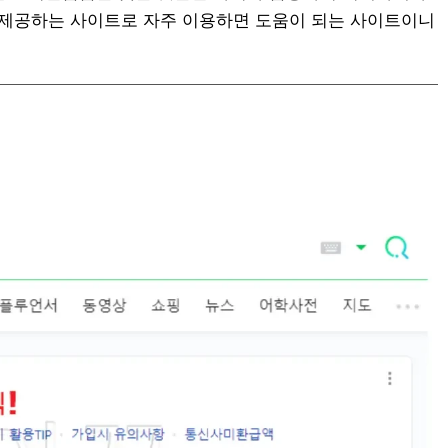
 제공하는 사이트로 자주 이용하면 도움이 되는 사이트이니