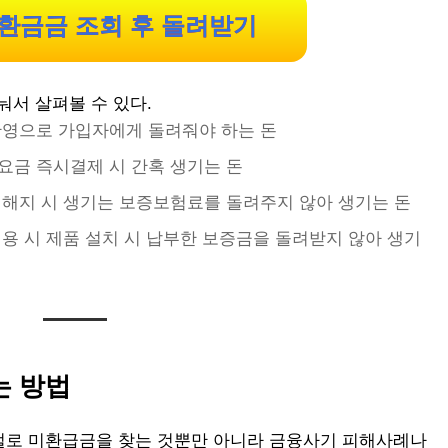
환금금 조회 후 돌려받기
눠서 살펴볼 수 있다.
반영으로 가입자에게 돌려줘야 하는 돈
요금 즉시결제 시 간혹 생기는 돈
스 해지 시 생기는 보증보험료를 돌려주지 않아 생기는 돈
이용 시 제품 설치 시 납부한 보증금을 돌려받지 않아 생기
는 방법
로 미환급금을 찾는 것뿐만 아니라 금융사기 피해사례나