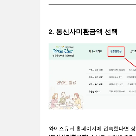
2. 통신사미환금액 선택
와이즈유저 홈페이지에 접속했다면 상