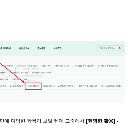
단에 다양한 항목이 보일 텐데 그중에서
[현명한 활용] -