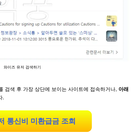
와이즈 유저 검색하기
를 검색 후 가장 상단에 보이는 사이트에 접속하거나,
아래
자.
저 통신비 미환급금 조회