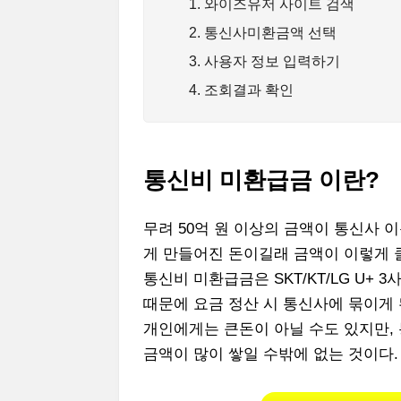
1. 와이즈유저 사이트 검색
2. 통신사미환금액 선택
3. 사용자 정보 입력하기
4. 조회결과 확인
통신비 미환급금 이란?
무려 50억 원 이상의 금액이 통신사 
게 만들어진 돈이길래 금액이 이렇게 
통신비 미환급금은 SKT/KT/LG U+
때문에 요금 정산 시 통신사에 묶이게 
개인에게는 큰돈이 아닐 수도 있지만,
금액이 많이 쌓일 수밖에 없는 것이다.