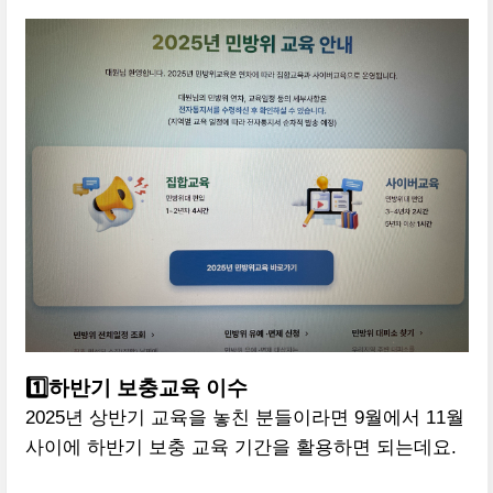
1️⃣하반기 보충교육 이수
2025년 상반기 교육을 놓친 분들이라면 9월에서 11월
사이에 하반기 보충 교육 기간을 활용하면 되는데요.