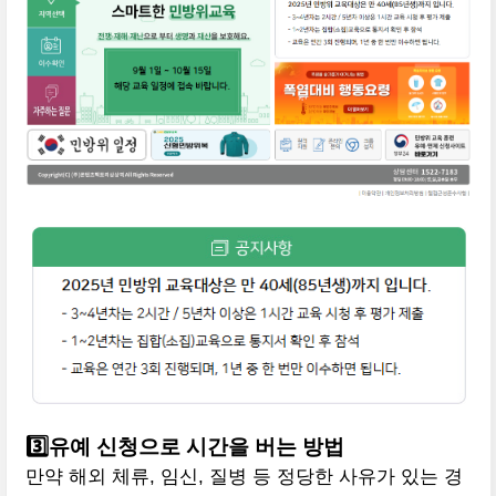
3️⃣유예 신청으로 시간을 버는 방법
만약 해외 체류, 임신, 질병 등 정당한 사유가 있는 경