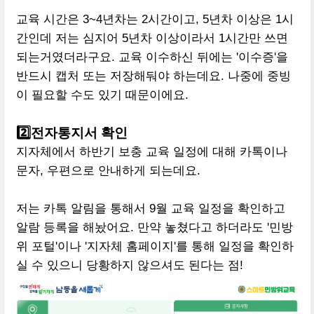
교육 시간은 3~4년차는 2시간이고, 5년차 이상은 1시
간인데 저는 심지어 5년차 이상이라서 1시간만 쓰면
되는거였더라구요. 교육 이수하신 뒤에는 '이수증'을
반드시 캡처 또는 저장해둬야 하는데요. 나중에 중빙
이 필요할 수도 있기 때문이에요.
2️⃣전자통지서 확인
지자체에서 하반기 보충 교육 일정에 대해 카톡이나
문자, 우편으로 안내하게 되는데요.
저는 카톡 알림을 통해서 9월 교육 일정을 확인하고
알람 등록을 해놨어요. 만약 놓쳤다고 하더라도 '민방
위 포털'이나 '지자체 홈페이지'를 통해 일정을 확인하
실 수 있으니 당황하지 않으셔도 된다는 점!