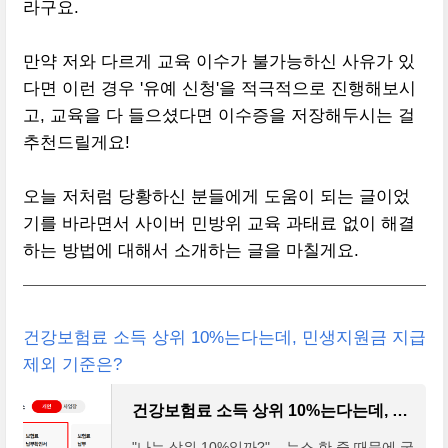
라구요.
만약 저와 다르게 교육 이수가 불가능하신 사유가 있
다면 이런 경우 '유예 신청'을 적극적으로 진행해보시
고, 교육을 다 들으셨다면 이수증을 저장해두시는 걸
추천드릴게요!
오늘 저처럼 당황하신 분들에게 도움이 되는 글이었
기를 바라면서 사이버 민방위 교육 과태료 없이 해결
하는 방법에 대해서 소개하는 글을 마칠게요.
건강보험료 소득 상위 10%는다는데, 민생지원금 지급
제외 기준은?
건강보험료 소득 상위 10%는다는데, 민생지원금 지급 제외 기준은?
"나는 상위 10%일까?" .. 뉴스 한 줄 때문에 궁