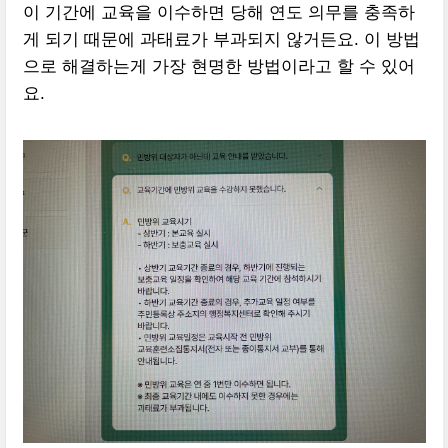
이 기간에 교육을 이수하면 당해 연도 의무를 충족하
게 되기 때문에 과태료가 부과되지 않거든요. 이 방법
으로 해결하는게 가장 현명한 방법이라고 할 수 있어
요.