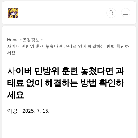
본문 바로가기
Home
온갖정보
사이버 민방위 훈련 놓쳤다면 과태료 없이 해결하는 방법 확인하
세요
사이버 민방위 훈련 놓쳤다면 과
태료 없이 해결하는 방법 확인하
세요
익꿍
2025. 7. 15.