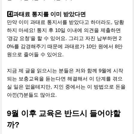
4️⃣과태료 통지를 이미 받았다면
만약 이미 과태료 통지서를 받았다고 하더라도, 당황
하지 마세요! 통지 후 10일 이내에 의견을 제출하면
'경감 요청'을 할 수 있어요. 그리고 자진 납부하면 2
0%를 감경해주기 때문에 과태료가 10만 원에서 8만
원으로 줄어들 수 있어요.
지금 제 글을 읽으시는 분들은 저와 함께 9월에 시작
되는 보충교육을 듣는다면 해결해서 이 단계를 겪으
실 일은 없을테지만, 지인 중에서는 이 방법으로 돈을
아낀(?)분들도 많아요.
9월 이후 교육은 반드시 들어야할
까?