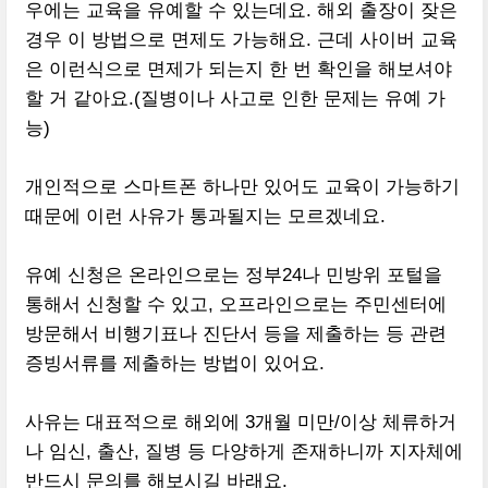
우에는 교육을 유예할 수 있는데요. 해외 출장이 잦은
경우 이 방법으로 면제도 가능해요. 근데 사이버 교육
은 이런식으로 면제가 되는지 한 번 확인을 해보셔야
할 거 같아요.(질병이나 사고로 인한 문제는 유예 가
능)
개인적으로 스마트폰 하나만 있어도 교육이 가능하기
때문에 이런 사유가 통과될지는 모르겠네요.
유예 신청은 온라인으로는 정부24나 민방위 포털을
통해서 신청할 수 있고, 오프라인으로는 주민센터에
방문해서 비행기표나 진단서 등을 제출하는 등 관련
증빙서류를 제출하는 방법이 있어요.
사유는 대표적으로 해외에 3개월 미만/이상 체류하거
나 임신, 출산, 질병 등 다양하게 존재하니까 지자체에
반드시 문의를 해보시길 바래요.