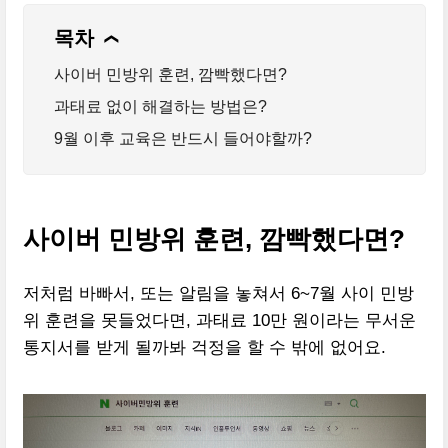
목차
❯
사이버 민방위 훈련, 깜빡했다면?
과태료 없이 해결하는 방법은?
9월 이후 교육은 반드시 들어야할까?
사이버 민방위 훈련, 깜빡했다면?
저처럼 바빠서, 또는 알림을 놓쳐서 6~7월 사이 민방
위 훈련을 못들었다면, 과태료 10만 원이라는 무서운
통지서를 받게 될까봐 걱정을 할 수 밖에 없어요.