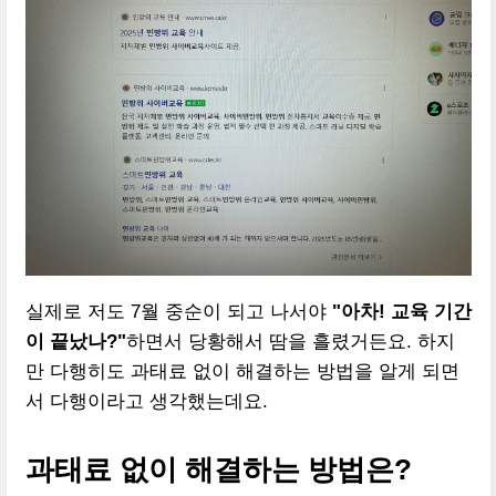
실제로 저도 7월 중순이 되고 나서야
"아차! 교육 기간
이 끝났나?"
하면서 당황해서 땀을 흘렸거든요. 하지
만 다행히도 과태료 없이 해결하는 방법을 알게 되면
서 다행이라고 생각했는데요.
과태료 없이 해결하는 방법은?