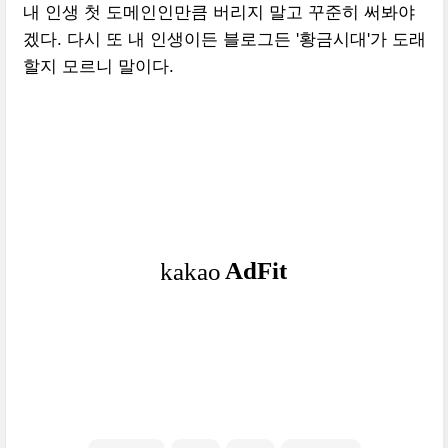
내 인생 첫 도메인인만큼 버리지 말고 꾸준히 써봐야
겠다. 다시 또 내 인생이든 블로그든 '황금시대'가 도래
할지 모르니 말이다.