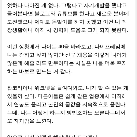
엇하나 나아진 게 없다. 그렇다고 자기개발을 했냐고
물어본다면 블로그와 유튜브를 한다고 새로운 분야에
도전했으나 제대로 돈벌이를 하지 못했고 이건 내 직
장생활이나 이직 시 경력에 도움도 크게 되지 못한다.
이런 상황에서 나이는 40을 바라보고, 나이프레임에
나는 갇히고 싶지 않지만 신규 채용을 이렇게 나이가
많은데 해줄 리도 만무하다는 사실은 나를 더욱 주저
하는 바보로 만드는 거 같다.
잡코리아나 워크넷을 들여다봐도, 내가 할 수 있는 게
있을까 싶다. 다른이들은 쉽게 같은 업종에서 이직해
서 연봉도 올리고 본인의 몸값을 지속적으로 올린다
는데, 나는 어떻게 하는지 방법조차도 모른다는데서
또 자괴감을 느낀다.