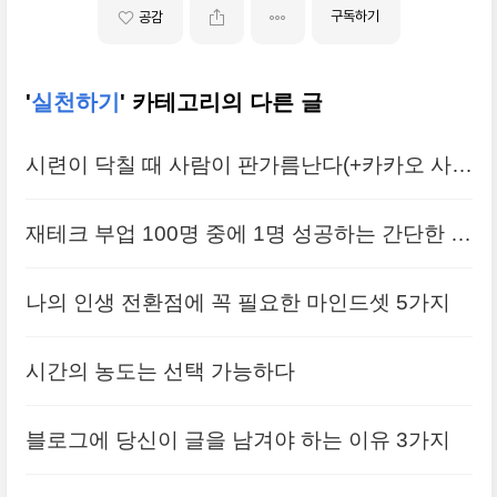
구독하기
공감
'
실천하기
' 카테고리의 다른 글
시련이 닥칠 때 사람이 판가름난다(+카카오 사
태)
재테크 부업 100명 중에 1명 성공하는 간단한 이
유
나의 인생 전환점에 꼭 필요한 마인드셋 5가지
시간의 농도는 선택 가능하다
블로그에 당신이 글을 남겨야 하는 이유 3가지