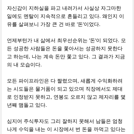
자신감이 지하실을 파고 내려가서 사실상 자그마한
일에도 멘탈이 지속적으로 흔들리고 있다. 왜인지 이
유를 살펴보니 가장 큰 건 바로 '돈'이었다.
언제부턴가 내 삶에서 최우선순위는 '돈'이 되었다. 모
든 성공한 사람들은 돈을 쫓아서는 성공하지 못한다
고 하는데, 나는 계속 돈만 쫓고 있다. 그 결과가 지금
의 내 모습이다.
모든 파이프라인은 다 짤렸으며, 새롭게 수익화하려
는 시도들은 물거품이 되고 있으며 직장에서도 제대
로 인정받지 못하고, 연봉도 오르지 않고 제자리를 몇
년째 맴돌고 있다.
심지어 주식투자도 그리 잘하지 못해서 남들은 엄청
나게 수익을 내는 이 시장에서 번 돈을 까먹고 있다는