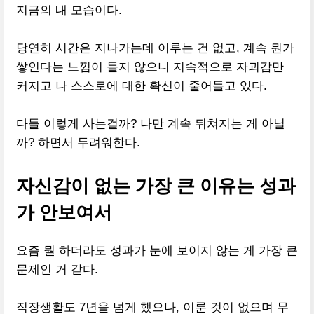
지금의 내 모습이다.
당연히 시간은 지나가는데 이루는 건 없고, 계속 뭔가
쌓인다는 느낌이 들지 않으니 지속적으로 자괴감만
커지고 나 스스로에 대한 확신이 줄어들고 있다.
다들 이렇게 사는걸까? 나만 계속 뒤쳐지는 게 아닐
까? 하면서 두려워한다.
자신감이 없는 가장 큰 이유는 성과
가 안보여서
요즘 뭘 하더라도 성과가 눈에 보이지 않는 게 가장 큰
문제인 거 같다.
직장생활도 7년을 넘게 했으나, 이룬 것이 없으며 무