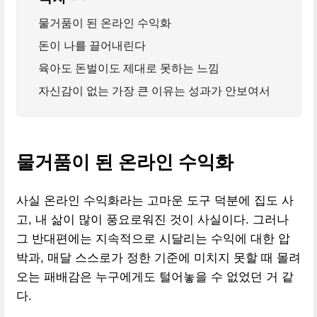
물거품이 된 온라인 수익화
돈이 나를 끌어내린다
육아도 돈벌이도 제대로 못하는 느낌
자신감이 없는 가장 큰 이유는 성과가 안보여서
물거품이 된 온라인 수익화
사실 온라인 수익화라는 고마운 도구 덕분에 집도 사
고, 내 삶이 많이 풍요로워진 것이 사실이다. 그러나
그 반대편에는 지속적으로 시달리는 수익에 대한 압
박과, 매달 스스로가 정한 기준에 미치지 못할 때 몰려
오는 패배감은 누구에게도 털어놓을 수 없었던 거 같
다.