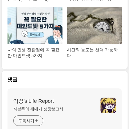
나의 인생 전환점에 꼭 필요
시간의 농도는 선택 가능하
한 마인드셋 5가지
다
댓글
익꿍's Life Report
자본주의 새내기 성장보고서
구독하기