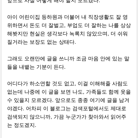
앞으로 사실 어떻게 해야 할지 모르겠다.
아이 어린이집 등하원과 더불어 내 직장생활도 잘 영
위하면서 돈도 더 잘벌고, 부업도 더 잘하는 나를 상상
해봣지만 현실은 생각보다 녹록치 않았으며, 더 쉬워
질거라는 보장도 없는 상태다.
그래도 오랜만에 글을 쓰니까 조금 마음 안에 있는 말
들을 내뱉는 기분이 든다.
어디다가 하소연할 것도 없고, 이걸 이해해줄 사람도
없는데 나중에 이 글을 보면 나도, 가족들도 함께 웃을
수 있을지 모르겠다. 앞으로도 종종 여기에 글을 남겨
야겠다. 어차피 이 블로그는 검색포털에서도 제대로
검색되지 않으니까, 가끔 누군가가 찾아와서 읽어주
는 정도겠지.