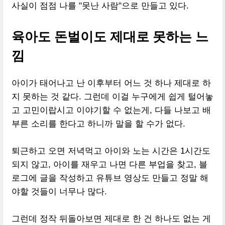
사실이 점점 나를 "못난 사람"으로 만들고 있다.
육아도 돈벌이도 제대로 못하는 느
낌
아이가 태어나고 난 이후부터 어느 것 하나 제대로 하
지 못하는 것 같다. 그런데 이걸 누구에게 쉽게 털어놓
고 고민이랍시고 이야기할 수 없는게, 다들 나보고 배
부른 소리를 한다고 하니까 말을 할 수가 없다.
퇴근하고 오면 저녁먹고 아이와 노는 시간은 1시간도
되지 않고, 아이를 재우고 나면 다른 부업을 찾고, 블
로그에 글을 작성하고 유튜브 영상도 만들고 정말 해
야할 것들이 너무나 많다.
그런데 정작 뒤돌아보면 제대로 한 건 하나도 없는 게