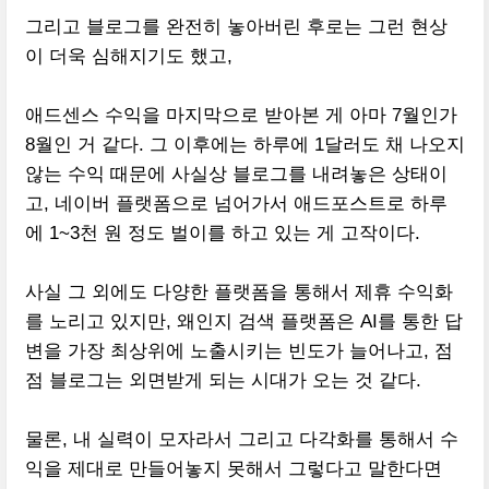
그리고 블로그를 완전히 놓아버린 후로는 그런 현상
이 더욱 심해지기도 했고,
애드센스 수익을 마지막으로 받아본 게 아마 7월인가
8월인 거 같다. 그 이후에는 하루에 1달러도 채 나오지
않는 수익 때문에 사실상 블로그를 내려놓은 상태이
고, 네이버 플랫폼으로 넘어가서 애드포스트로 하루
에 1~3천 원 정도 벌이를 하고 있는 게 고작이다.
사실 그 외에도 다양한 플랫폼을 통해서 제휴 수익화
를 노리고 있지만, 왜인지 검색 플랫폼은 AI를 통한 답
변을 가장 최상위에 노출시키는 빈도가 늘어나고, 점
점 블로그는 외면받게 되는 시대가 오는 것 같다.
물론, 내 실력이 모자라서 그리고 다각화를 통해서 수
익을 제대로 만들어놓지 못해서 그렇다고 말한다면