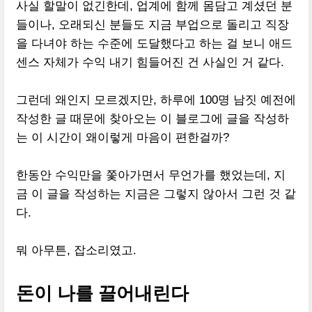
사실 할말이 없긴한데, 업계에 함께 몸담고 계셨던 분
들이나, 오래되신 분들도 지금 부업으로 돌리고 직장
을 다녀야 하는 수준에 도달했다고 하는 걸 보니 애드
센스 자체가 수익 내기 힘들어진 건 사실인 거 같다.
그런데 왜인지 모르겠지만, 하루에 100명 남짓 예전에
작성한 글 때문에 찾아오는 이 블로그에 글을 작성하
는 이 시간이 왜이렇게 마음이 편한걸까?
한동안 수익만을 쫓아가면서 무언가를 했었는데, 지
금 이 글을 작성하는 지금은 그렇지 않아서 그런 것 같
다.
뭐 아무튼, 잡소리였고.
돈이 나를 끌어내린다