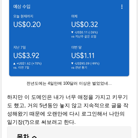
전년도에는 4일만에 100달러 이상은 벌었었네...
하지만 이 도메인은 내가 너무 애정을 가지고 키우기
도 했고, 거의 5년동안 놓지 않고 지속적으로 글을 작
성해왔기 때문에 오랜만에 다시 로그인해서 나만의
일기장(?)으로 써보려고 한다.
목차
❯