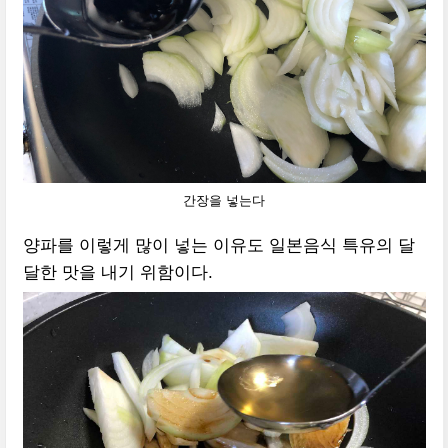
간장을 넣는다
양파를 이렇게 많이 넣는 이유도 일본음식 특유의 달
달한 맛을 내기 위함이다.