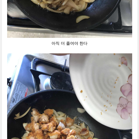
아직 더 졸여야 한다