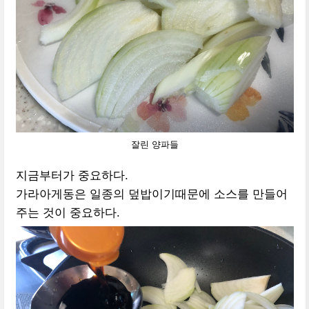
잘린 양파들
지금부터가 중요하다.
가라아게동은 일종의 덮밥이기때문에 소스를 만들어
주는 것이 중요하다.