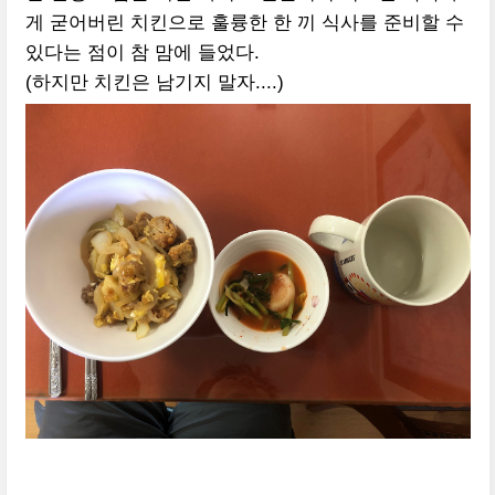
게 굳어버린 치킨으로 훌륭한 한 끼 식사를 준비할 수
있다는 점이 참 맘에 들었다.
(하지만 치킨은 남기지 말자....)