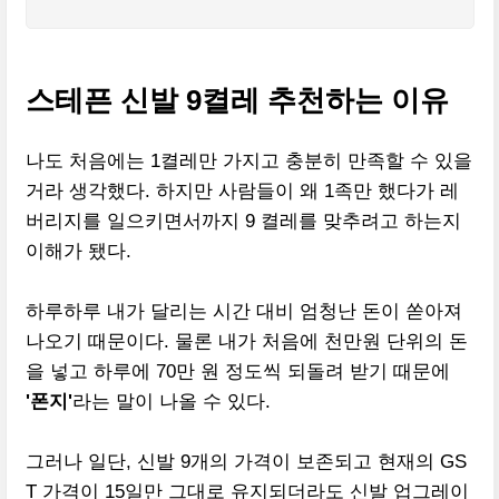
스테픈 신발 9켤레 추천하는 이유
나도 처음에는 1켤레만 가지고 충분히 만족할 수 있을
거라 생각했다. 하지만 사람들이 왜 1족만 했다가 레
버리지를 일으키면서까지 9 켤레를 맞추려고 하는지
이해가 됐다.
하루하루 내가 달리는 시간 대비 엄청난 돈이 쏟아져
나오기 때문이다. 물론 내가 처음에 천만원 단위의 돈
을 넣고 하루에 70만 원 정도씩 되돌려 받기 때문에
'폰지'
라는 말이 나올 수 있다.
그러나 일단, 신발 9개의 가격이 보존되고 현재의 GS
T 가격이 15일만 그대로 유지되더라도 신발 업그레이