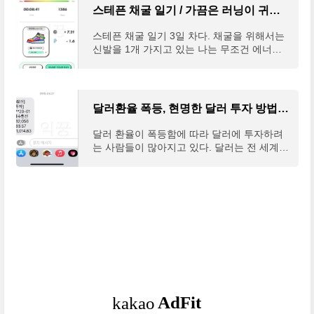
스테픈 채굴 일기 / 가끔은 러닝이 귀찮기도 하다
스테픈 채굴 일기 3일 차다. 채굴을 위해서는
신발을 1개 가지고 있는 나는 무조건 에너지
수치가 '2'가 되었을 때 달렸다. 그리고 어쩌다
보니 그 시간이 '밤 10시'에 고정이 되었다. 그
래서 매일
달러환율 폭등, 현명한 달러 투자 방법 3가지
달러 환율이 폭등함에 따라 달러에 투자하려
는 사람들이 많아지고 있다. 달러는 전 세계적
으로 통용되는 기축통화이자 여러 가지 투자
방법 중 가장 안전한 편에 속하는 투자방법이
다. 대한민