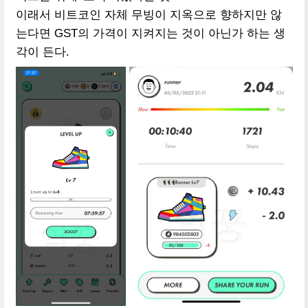
이래서 비트코인 자체 무빙이 지옥으로 향하지만 않
는다면 GST의 가격이 지켜지는 것이 아닌가 하는 생
각이 든다.