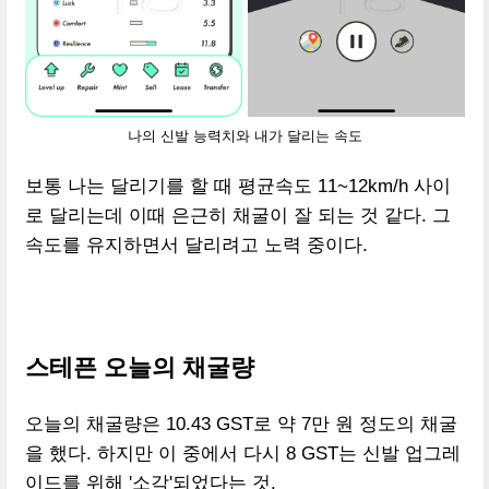
나의 신발 능력치와 내가 달리는 속도
보통 나는 달리기를 할 때 평균속도 11~12km/h 사이
로 달리는데 이때 은근히 채굴이 잘 되는 것 같다. 그
속도를 유지하면서 달리려고 노력 중이다.
스테픈 오늘의 채굴량
오늘의 채굴량은 10.43 GST로 약 7만 원 정도의 채굴
을 했다. 하지만 이 중에서 다시 8 GST는 신발 업그레
이드를 위해 '소각'되었다는 것.