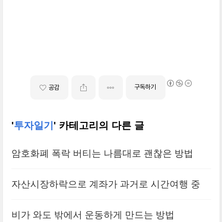
구독하기
공감
'
투자일기
' 카테고리의 다른 글
암호화폐 폭락 버티는 나름대로 괜찮은 방법
자산시장하락으로 계좌가 과거로 시간여행 중
비가 와도 밖에서 운동하게 만드는 방법