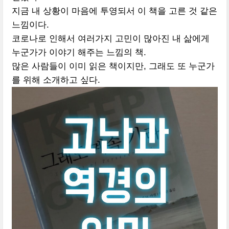
지금 내 상황이 마음에 투영되서 이 책을 고른 것 같은
느낌이다.
코로나로 인해서 여러가지 고민이 많아진 내 삶에게
누군가가 이야기 해주는 느낌의 책.
많은 사람들이 이미 읽은 책이지만, 그래도 또 누군가
를 위해 소개하고 싶다.