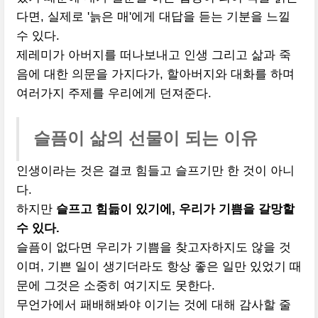
다면, 실제로 '늙은 매'에게 대답을 듣는 기분을 느낄
수 있다.
제레미가 아버지를 떠나보내고 인생 그리고 삶과 죽
음에 대한 의문을 가지다가, 할아버지와 대화를 하며
여러가지 주제를 우리에게 던져준다.
슬픔이 삶의 선물이 되는 이유
인생이라는 것은 결코 힘들고 슬프기만 한 것이 아니
다.
하지만
슬프고 힘듦이 있기에, 우리가 기쁨을 갈망할
수 있다.
슬픔이 없다면 우리가 기쁨을 찾고자하지도 않을 것
이며, 기쁜 일이 생기더라도 항상 좋은 일만 있었기 때
문에 그것은 소중히 여기지도 못한다.
무언가에서 패배해봐야 이기는 것에 대해 감사할 줄