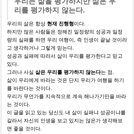
우리는 삶을 평가하지만 삶은 우
리를 평가하지 않는다.
우리의 삶은 항상
현재 진행형
이다.
하지만 많은 사람들은 정해진 일정량의 성공과 일정
량의 실패를 하면 우리 여행이, 즉 인생이 끝날 것이라
고 생각하거나 그렇게 믿는다.
성공과 실패에 따라서 삶이 우리를 평가한다고 믿고
있다.
그러나 사실
삶은 우리를 평가하지 않는다
는 점.
삶이 우리에게 바라는 것은 단지 우리가 여행을 하기
를 바란다는 것이다.
우리가 무언가를 지속적으로 계속 해나가기만을 바라
는 것이다.
이 글을 읽고 있는 당신도 내 삶이 실패냐 성공이냐를
갈라서 자신의 인생을 보고 있지는 않은가 생각해보
면 좋을 것이다.