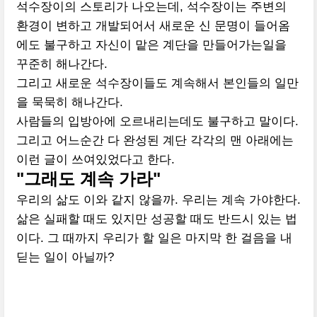
석수장이의 스토리가 나오는데, 석수장이는 주변의
환경이 변하고 개발되어서 새로운 신 문명이 들어옴
에도 불구하고 자신이 맡은 계단을 만들어가는일을
꾸준히 해나간다.
그리고 새로운 석수장이들도 계속해서 본인들의 일만
을 묵묵히 해나간다.
사람들의 입방아에 오르내리는데도 불구하고 말이다.
그리고 어느순간 다 완성된 계단 각각의 맨 아래에는
이런 글이 쓰여있었다고 한다.
"그래도 계속 가라"
우리의 삶도 이와 같지 않을까. 우리는 계속 가야한다.
삶은 실패할 때도 있지만 성공할 때도 반드시 있는 법
이다. 그 때까지 우리가 할 일은 마지막 한 걸음을 내
딛는 일이 아닐까?