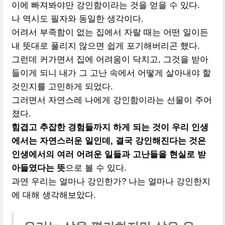
이에 빠져봐야만 강인함이라는 것을 얻을 수 있다.
나 역시도 필자와 동일한 생각이다.
어려서 부족함이 없는 집에서 자랄 때는 어떤 일이든
내 뜻대로 풀리지 않으면 쉽게 포기해버리곤 했다.
그런데 커가면서 집에 어려움이 닥치고, 그것을 받아
들이게 되니 내가 그 고난 속에서 어떻게 살아내야 할
것인지를 고민하게 되었다.
그러면서 자연스레 나에게 강인함이라는 선물이 주어
졌다.
힘겹고 추잡한 경험들까지 하게 되는 것이 우리 인생
에서는 자연스러운 일인데, 결국 강인해진다는 것은
인생에서의 여러 어려운 일들과 고난들을 현실로 받
아들였다는 뜻
으로 볼 수 있다.
과연 우리는 얼마나 강인한가? 나는 얼마나 강인한지
에 대해 생각해보았다.