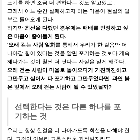
포기를 하면 조금 더 편하다는 것도 알고있고..
그래서 어느 순간 실패하고자 하는 마음이 현실의 일
부로 들어오게 된다.
하지만
최선을 다했던 경우에는 패배를 인정하고 싶
은 마음이 줄어들게 된다.
'오래 걷는 사람'일화
를 통해서 우리가 한 걸음만 더
나아갈 힘이 있다는 것을 알면 포기하는 것보다 계속
해나가는 것이 훨씬 더 낫다는 사실을 알게 해준다.
오래 걷는 사람이 마을로 돌아오다가 기진맥진하고
그만두고 싶어서 다 포기하고 그만두었다면, 과연 붉
은 잎에서 오래 걷는 사람이 될 수 있었을까?
선택한다는 것은 다른 하나를 포
기하는 것
우리는 항상 한걸음 더 나아가도록 최선을 다해야 한
다. 그것이 아무리 고통스러운 과정일지라도.