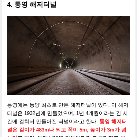
4. 통영 해저터널
통영에는 동양 최초로 만든 해저터널이 있다. 이 해저
터널은 1932년에 만들었으며, 1년 4개월이라는 긴 시
간에 걸쳐서 만들어진 터널이라고 한다.
통영 해저터
널은 길이가 483m나 되고 폭이 5m, 높이가 3m가 넘