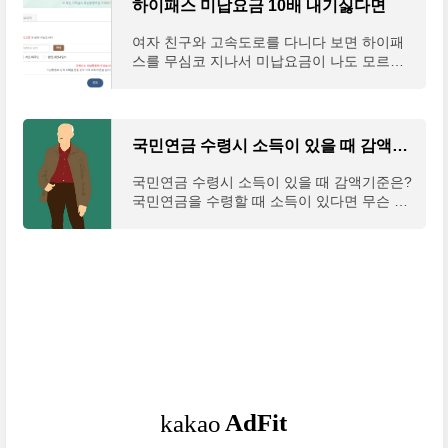
하이패스 미납요금 10배 내기싫다면
여자 친구와 고속도로를 다니다 보면 하이패
스를 무심코 지나서 미납요금이 나도 모르게
쌓이는 경우가 꽤 많다. 그런데 하이패스 미납
요금이 지속적으로 쌓이다면 엄청난 불이익이
생긴다는
국민연금 수령시 소득이 있을 때 감액기준은?
국민연금 수령시 소득이 있을 때 감액기준은?
국민연금을 수령할 때 소득이 있다면 무슨 문
제가 발생할까? 국민연금을 받을 때 월 소득
이 일정 수준 이상인 경우에는 초기 5년간 일
부 감액을 받