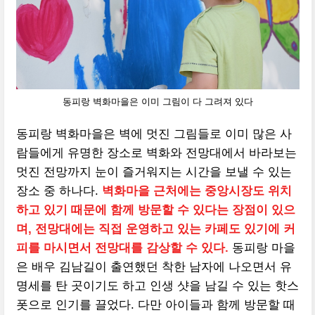
동피랑 벽화마을은 이미 그림이 다 그려져 있다
동피랑 벽화마을은 벽에 멋진 그림들로 이미 많은 사
람들에게 유명한 장소로 벽화와 전망대에서 바라보는
멋진 전망까지 눈이 즐거워지는 시간을 보낼 수 있는
장소 중 하나다.
벽화마을 근처에는 중앙시장도 위치
하고 있기 때문에 함께 방문할 수 있다는 장점이 있으
며, 전망대에는 직접 운영하고 있는 카페도 있기에 커
피를 마시면서 전망대를 감상할 수 있다.
동피랑 마을
은 배우 김남길이 출연했던 착한 남자에 나오면서 유
명세를 탄 곳이기도 하고 인생 샷을 남길 수 있는 핫스
폿으로 인기를 끌었다. 다만 아이들과 함께 방문할 때