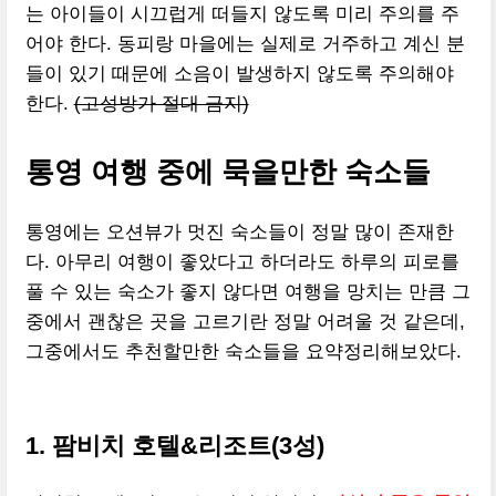
는 아이들이 시끄럽게 떠들지 않도록 미리 주의를 주
어야 한다. 동피랑 마을에는 실제로 거주하고 계신 분
들이 있기 때문에 소음이 발생하지 않도록 주의해야
한다.
(고성방가 절대 금지)
통영 여행 중에 묵을만한 숙소들
통영에는 오션뷰가 멋진 숙소들이 정말 많이 존재한
다. 아무리 여행이 좋았다고 하더라도 하루의 피로를
풀 수 있는 숙소가 좋지 않다면 여행을 망치는 만큼 그
중에서 괜찮은 곳을 고르기란 정말 어려울 것 같은데,
그중에서도 추천할만한 숙소들을 요약정리해보았다.
1. 팜비치 호텔&리조트(3성)