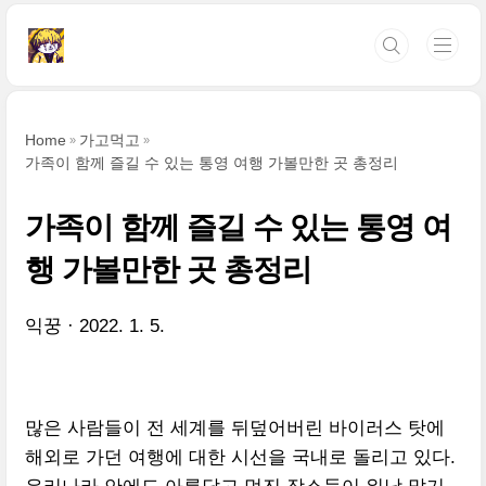
본문 바로가기
Home
가고먹고
가족이 함께 즐길 수 있는 통영 여행 가볼만한 곳 총정리
가족이 함께 즐길 수 있는 통영 여
행 가볼만한 곳 총정리
익꿍
2022. 1. 5.
많은 사람들이 전 세계를 뒤덮어버린 바이러스 탓에
해외로 가던 여행에 대한 시선을 국내로 돌리고 있다.