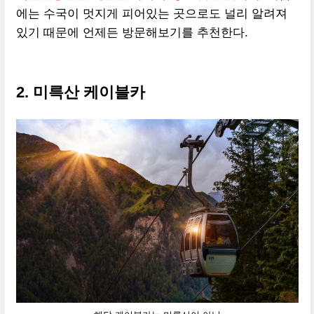
에는 수국이 멋지게 피어있는 곳으로도 널리 알려져
있기 때문에 언제든 방문해보기를 추천한다.
2. 미륵산 케이블카