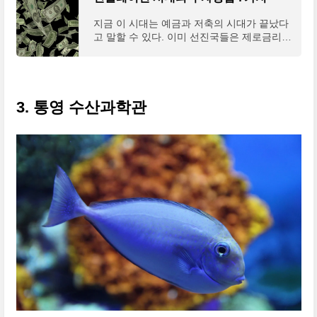
지금 이 시대는 예금과 저축의 시대가 끝났다
고 말할 수 있다. 이미 선진국들은 제로금리를
넘어 마이너스 금리를 눈앞에 두고 있는 곳들
이 많고, 예전의 사고방식으로 돈을 저축만 해
서는 부자
3. 통영 수산과학관