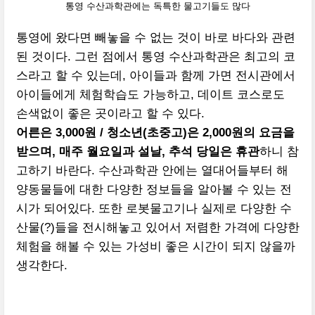
통영 수산과학관에는 독특한 물고기들도 많다
통영에 왔다면 빼놓을 수 없는 것이 바로 바다와 관련
된 것이다. 그런 점에서 통영 수산과학관은 최고의 코
스라고 할 수 있는데, 아이들과 함께 가면 전시관에서
아이들에게 체험학습도 가능하고, 데이트 코스로도
손색없이 좋은 곳이라고 할 수 있다.
어른은 3,000원 / 청소년(초중고)은 2,000원의 요금을
받으며, 매주 월요일과 설날, 추석 당일은 휴관
하니 참
고하기 바란다. 수산과학관 안에는 열대어들부터 해
양동물들에 대한 다양한 정보들을 알아볼 수 있는 전
시가 되어있다. 또한 로봇물고기나 실제로 다양한 수
산물(?)들을 전시해놓고 있어서 저렴한 가격에 다양한
체험을 해볼 수 있는 가성비 좋은 시간이 되지 않을까
생각한다.