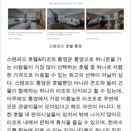
스탠포드 호텔 통영
스탠퍼드 호텔&리조트 통영은 통영으로 허니문을 가
는 사람들이 가장 많이 선택하는 호텔 중 하나로 저렴
한 가격으로 이용할 수 있는 최고의 선택이 아닐까 싶
다. 스탠포드 통영은 호텔뿐만 아니라 콘도와 빌라 건
물이 함께하는 하나의 리조트 단지라고 할 수 있는데,
아무래도 통영에서 가장 이름높은 리조트로 주변에
모든 관광지들이 모여있다고 해도 과언이 아니다. 또
한 호텔 내 편의시설들이 있어서 밖에 나가지 않아도
리조트 내에서 편하게 휴식을 즐길 수 있으며, 한려수
도를 한눈에 담을 수 있는 인피니티풀도 하나의 장점