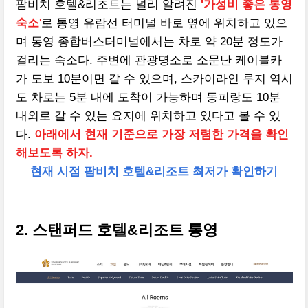
팜비치 호텔&리조트는 널리 알려진
'가성비 좋은 통영
숙소
'
로 통영 유람선 터미널 바로 옆에 위치하고 있으
며 통영 종합버스터미널에서는 차로 약 20분 정도가
걸리는 숙소다. 주변에 관광명소로 소문난 케이블카
가 도보 10분이면 갈 수 있으며, 스카이라인 루지 역시
도 차로는 5분 내에 도착이 가능하며 동피랑도 10분
내외로 갈 수 있는 요지에 위치하고 있다고 볼 수 있
다.
아래에서 현재 기준으로 가장 저렴한 가격을 확인
해보도록 하자.
현재 시점 팜비치 호텔&리조트 최저가 확인하기
2. 스탠퍼드 호텔&리조트 통영