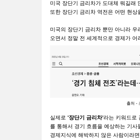
미국 장단기 금리차가 도대체 뭐길래 
또한 장단기 금리차 역전은 어떤 현상
미국의 장단기 금리차 뿐만 아니라 우
오면서 정말 전 세계적으로 경제가 어
출처 -
실제로
'장단기 금리차'
라는 키워드로 
를 통해서 경기 흐름을 예상하는 기사
경제지식에 해박하지 않은 사람이라면 