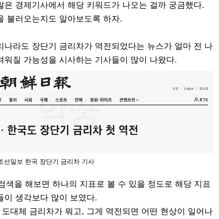
많은 경제기사에서 해당 키워드가 나오는 걸까 궁금했다.
을 불러오는지도 알아보도록 하자.
리나라도 장단기 금리차가 역전되었다는 뉴스가 얼마 전 나
려워질 가능성을 시사하는 기사들이 많이 나왔다.
 조선일보 한국 장단기 금리차 기사
검색을 해보면 하나의 지표로 볼 수 있을 정도로 해당 지표
들이 생각보다 많이 보였다.
도대체 금리차가 뭐고, 그게 역전되면 어떤 현상이 일어나