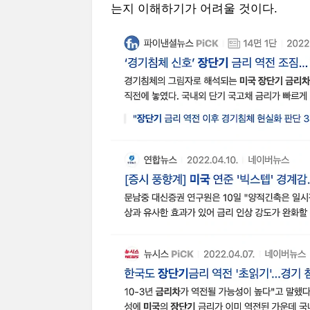
는지 이해하기가 어려울 것이다.