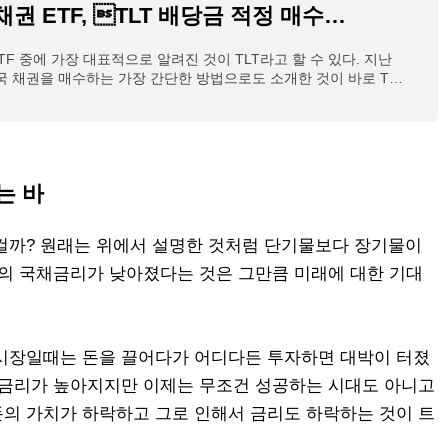
미국 국채 채권 ETF, TLT 배당금 적정 매수가격
TF 중에 가장 대표적으로 알려진 것이 TLT라고 할 수 있다. 지난
 채권을 매수하는 가장 간단한 방법으로도 소개한 것이 바로 TLT
 종목에 대해
는 바
걸까? 원래는 위에서 설명한 것처럼 단기물보다 장기물이
물의 국채금리가 낮아졌다는 것은 그만큼 미래에 대한 기대
시장일때는 돈을 끌어다가 어디다든 투자하면 대박이 터졌
 금리가 높아지지만 이제는 무조건 성공하는 시대도 아니고
의 가치가 하락하고 그로 인해서 금리도 하락하는 것이 트