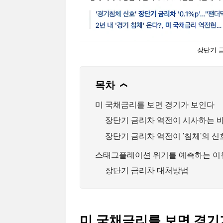
장단기 
목차
❯
미 국채금리를 보면 경기가 보인다
장단기 금리차 역전이 시사하는 
장단기 금리차 역전이 '침체'의 신
스태그플레이션 위기를 예측하는 이
장단기 금리차 대처방법
미 국채금리를 보면 경기