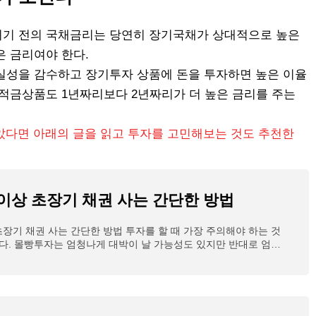
리기 전의 국채금리는 당연히 장기국채가 상대적으로 높은
은 금리여야 한다.
실성을 감수하고 장기투자 상품에 돈을 투자하면 높은 이율
 적금상품도 1년짜리보다 2년짜리가 더 높은 금리를 주는
았다면 아래의 글을 읽고 투자를 고민해보는 것도 추천한
 이상 초장기 채권 사는 간단한 방법
초장기 채권 사는 간단한 방법 투자를 할 때 가장 주의해야 하는 것
다. 몰빵투자는 엄청나게 대박이 날 가능성도 있지만 반대로 엄청
가능성도 매