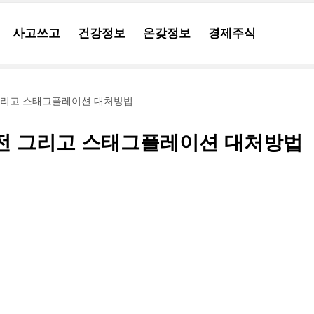
사고쓰고
건강정보
온갖정보
경제주식
그리고 스태그플레이션 대처방법
전 그리고 스태그플레이션 대처방법