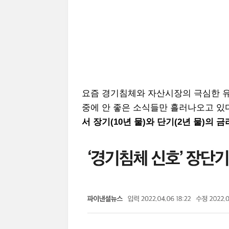
요즘 경기침체와 자산시장의 극심한 유
중에 안 좋은 소식들만 흘러나오고 있
서 장기(10년 물)와 단기(2년 물)의 금