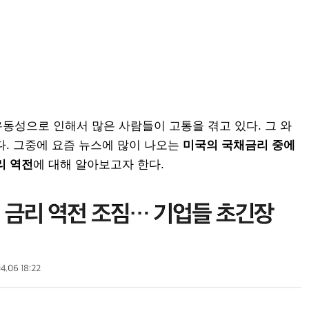
동성으로 인해서 많은 사람들이 고통을 겪고 있다. 그 와
다. 그중에 요즘 뉴스에 많이 나오는
미국의 국채금리 중에
리 역전
에 대해 알아보고자 한다.