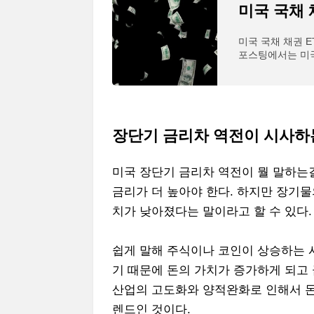
미국 국채 채권 E
포스팅에서는 미국
인데 오늘은 해당
장단기 금리차 역전이 시사하
미국 장단기 금리차 역전이 뭘 말하는
금리가 더 높아야 한다. 하지만 장기
치가 낮아졌다는 말이라고 할 수 있다.
쉽게 말해 주식이나 코인이 상승하는 
기 때문에 돈의 가치가 증가하게 되고
산업의 고도화와 양적완화로 인해서 돈
렌드인 것이다.