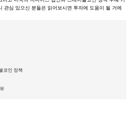
니 관심 있으신 분들은 읽어보시면 투자에 도움이 될 거에
블코인 정책
이유