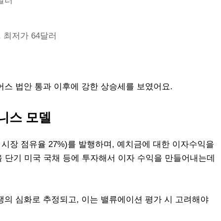
7달러
러, 최저가 64달러
니어스 법안 통과 이후에 강한 상승세를 보였어요.
니스 모델
, 시장 점유율 27%)를 발행하며, 예치금에 대한 이자수익을
을 단기 미국 국채 등에 투자해서 이자 수익을 만들어내는데
쟁의 심화로 추정되고, 이는 밸류에이션 평가 시 고려해야