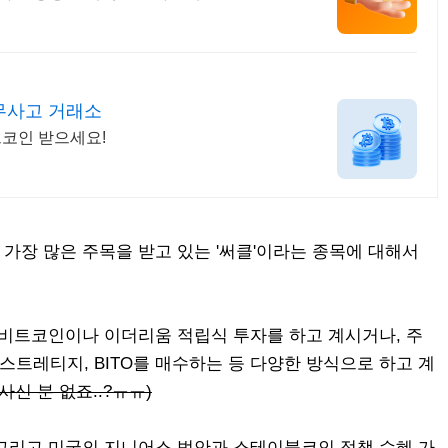
무사고 거래소
트코인 받으세요!
가장 많은 주목을 받고 있는 '써클'이라는 종목에 대해서
 비트코인이나 이더리움 적립식 투자를 하고 계시거나, 주
트레티지, BITO를 매수하는 등 다양한 방식으로 하고 계
사신 분 없죠..?ㅠㅠ)
그리고 미국의 지니어스 법안과 스테이블코인 정책 수혜 가