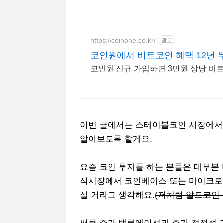
https://coinone.co.kr/
광고
코인원에서 비트코인 혜택 12년 
코인원 신규 가입하면 3만원 상당 비
이번 글에서는 스테이블코인 시장에서 
알아보도록 할게요.
요즘 코인 투자를 하는 분들은 대부분
식시장에서 코인베이스 또는 마이크로스
실 거라고 생각해요.
(저처럼 알트코인 
써클 주가 밸류에이션과 주가 적정성 