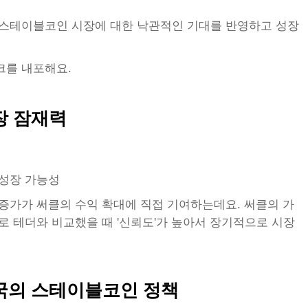
과 스테이블코인 시장에 대한 낙관적인 기대를 반영하고 성장
크를 내포해요.
장 잠재력
상 성장 가능성
 증가가 써클의 수익 확대에 직접 기여하는데요. 써클의 가
로 테더와 비교했을 때 '신뢰도'가 높아서 장기적으로 시장
국의 스테이블코인 정책