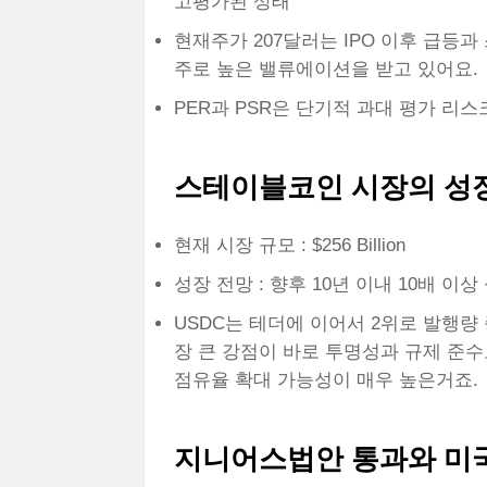
고평가된 상태
현재주가 207달러는 IPO 이후 급등
주로 높은 밸류에이션을 받고 있어요.
PER과 PSR은 단기적 과대 평가 리스
스테이블코인 시장의 성
현재 시장 규모 : $256 Billion
성장 전망 : 향후 10년 이내 10배 이
USDC는 테더에 이어서 2위로 발행량
장 큰 강점이 바로 투명성과 규제 준수
점유율 확대 가능성이 매우 높은거죠.
지니어스법안 통과와 미