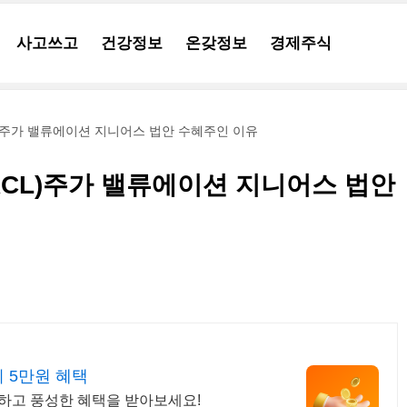
사고쓰고
건강정보
온갖정보
경제주식
L)주가 밸류에이션 지니어스 법안 수혜주인 이유
RCL)주가 밸류에이션 지니어스 법안
 5만원 혜택
록하고 풍성한 혜택을 받아보세요!