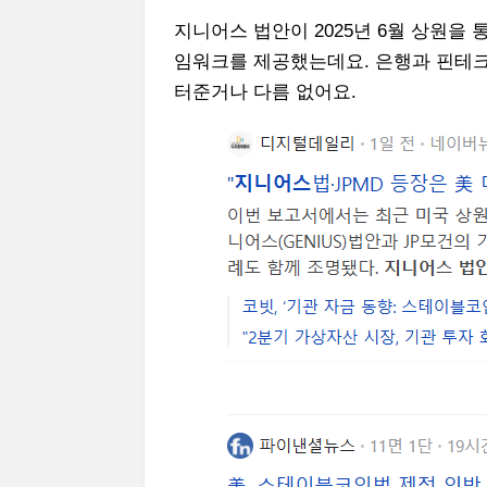
지니어스 법안이 2025년 6월 상원을
임워크를 제공했는데요. 은행과 핀테크
터준거나 다름 없어요.