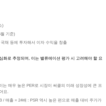
소)
 6월 기준)
국 국채 등에 투자해서 이자 수익을 창출
심화로 추정되며, 이는 밸류에이션 평가 시 고려해야 할 요
 : 이는 매우 높은 PER로 시장이 써클의 미래 성장성에 큰 프
어요.
B / 매출 = 24배 : PSR 역시 높은 편으로 매출 대비 주가가