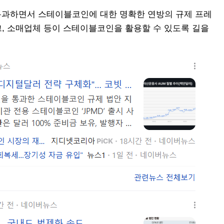
 통과하면서 스테이블코인에 대한 명확한 연방의 규제 프레
, 소매업체 등이 스테이블코인을 활용할 수 있도록 길을