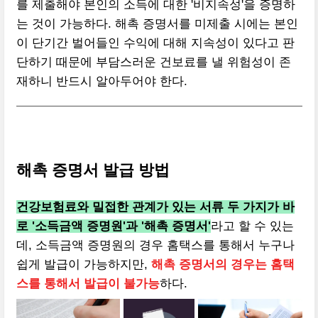
를 제출해야 본인의 소득에 대한 '비지속성'을 증명하
는 것이 가능하다. 해촉 증명서를 미제출 시에는 본인
이 단기간 벌어들인 수익에 대해 지속성이 있다고 판
단하기 때문에 부담스러운 건보료를 낼 위험성이 존
재하니 반드시 알아두어야 한다.
해촉 증명서 발급 방법
건강보험료와 밀접한 관계가 있는 서류 두 가지가 바
로 '소득금액 증명원'과 '해촉 증명서'
라고 할 수 있는
데, 소득금액 증명원의 경우 홈택스를 통해서 누구나
쉽게 발급이 가능하지만,
해촉 증명서의 경우는 홈택
스를 통해서 발급이 불가능
하다.