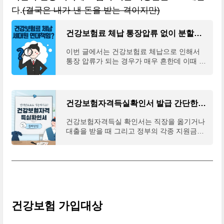
다.
(결국은 내가 낸 돈을 받는 격이지만)
건강보험료 체납 통장압류 없이 분할납부 하는 방법
이번 글에서는 건강보험료 체납으로 인해서
통장 압류가 되는 경우가 매우 흔한데 이때 통
장 압류 없이 분할로 납부하는 방법에 대해 알
아보도록 하겠다. 우리나라는 건강보험 자체
가 제도적으
건강보험자격득실확인서 발급 간단한 방법 2가지(+인터넷 휴대폰)
건강보험자격득실 확인서는 직장을 옮기거나
대출을 받을 때 그리고 정부의 각종 지원금이
나 지원사업에 서류를 제출할 때 반드시 제출
하는 서류 중 하나다. 그래서 이번 글에서는
건강보험자
건강보험 가입대상