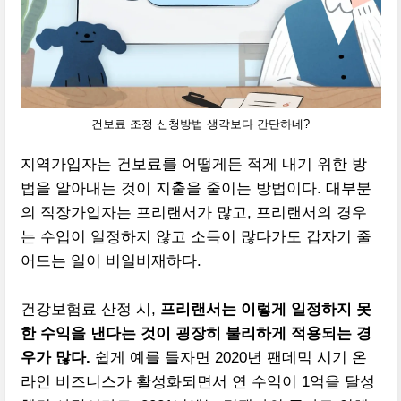
건보료 조정 신청방법 생각보다 간단하네?
지역가입자는 건보료를 어떻게든 적게 내기 위한 방
법을 알아내는 것이 지출을 줄이는 방법이다. 대부분
의 직장가입자는 프리랜서가 많고, 프리랜서의 경우
는 수입이 일정하지 않고 소득이 많다가도 갑자기 줄
어드는 일이 비일비재하다.
건강보험료 산정 시,
프리랜서는 이렇게 일정하지 못
한 수익을 낸다는 것이 굉장히 불리하게 적용되는 경
우가 많다.
쉽게 예를 들자면 2020년 팬데믹 시기 온
라인 비즈니스가 활성화되면서 연 수익이 1억을 달성