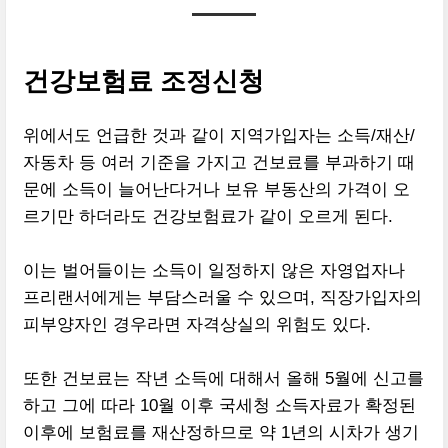
건강보험료 조정신청
위에서도 언급한 것과 같이 지역가입자는 소득/재산/
자동차 등 여러 기준을 가지고 건보료를 부과하기 때
문에 소득이 늘어난다거나 보유 부동산의 가격이 오
르기만 하더라도 건강보험료가 같이 오르게 된다.
이는 벌어들이는 소득이 일정하지 않은 자영업자나
프리랜서에게는 부담스러울 수 있으며, 직장가입자의
피부양자인 경우라면 자격상실의 위험도 있다.
또한 건보료는 작년 소득에 대해서 올해 5월에 신고를
하고 그에 따라 10월 이후 국세청 소득자료가 확정된
이후에 보험료를 재산정하므로 약 1년의 시차가 생기