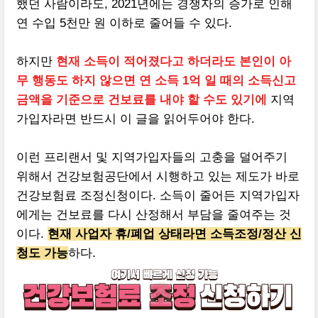
했던 사람이라도, 2021년에는 경쟁자의 증가로 인해
연 수입 5천만 원 이하로 줄어들 수 있다.
하지만
현재 소득이 적어졌다고 하더라도 본인이 아
무 행동도 하지 않으면 연 소득 1억 일 때의 소득신고
금액을 기준으로 건보료를 내야 할 수도 있기에
지역
가입자라면 반드시 이 글을 읽어두어야 한다.
이런 프리랜서 및 지역가입자들의 고충을 덜어주기
위해서 건강보험공단에서 시행하고 있는 제도가 바로
건강보험료 조정신청이다. 소득이 줄어든 지역가입자
에게는 건보료를 다시 산정해서 부담을 줄여주는 것
이다.
현재 사업자 휴/폐업 상태라면 소득조정/정산 신
청도 가능
하다.