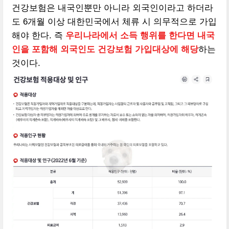
건강보험은 내국인뿐만 아니라 외국인이라고 하더라
도 6개월 이상 대한민국에서 체류 시 의무적으로 가입
해야 한다. 즉
우리나라에서 소득 행위를 한다면 내국
인을 포함해 외국인도 건강보험 가입대상에 해당
하는
것이다.