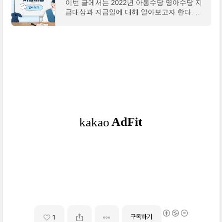
이번 글에서는 2022년 아동수당 영아수당 지
급대상과 지급일에 대해 알아보고자 한다. 나
도 결혼하고 출산을 계획하고 있기 때문에 출
산을 하면 나라에서 얼마나 지원이 되는지 그
리고 아이를
구독하기
1