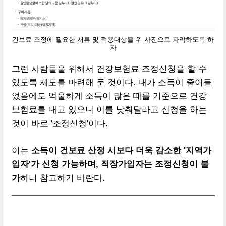
건보료 조정에 필요한 서류 및 적용대상을 위 사진으로 파악하도록 하
자
그런 사람들을 위해서 건강보험료 조정신청을 할 수
있도록 제도를 마련해 둔 것이다. 내가 소득이 줄어들
었음에도 억울하게 소득이 많은 때를 기준으로 건강
보험료를 내고 있으니 이를 낮춰달라고 신청을 하는
것이 바로 '조정신청'이다.
이는
소득이 건보료 산정 시보다 더욱 감소한 '지역가
입자'가 신청 가능하며, 직장가입자는 조정신청이 불
가
하니 참고하기 바란다.