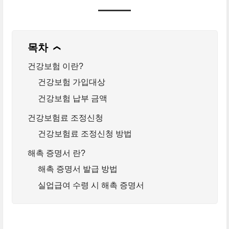
목차
❯
건강보험 이란?
건강보험 가입대상
건강보험 납부 금액
건강보험료 조정신청
건강보험료 조정신청 방법
해촉 증명서 란?
해촉 증명서 발급 방법
실업급여 수령 시 해촉 증명서