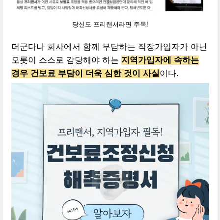
당신도 프리랜서라면 주목!
더군다나 회사에서 함께 부담하는 직장가입자가 아닌
오롯이 스스로 감당해야 하는
지역가입자에 속하는
경우 건보료 부담이 더욱 심한 것이 사실
이다.