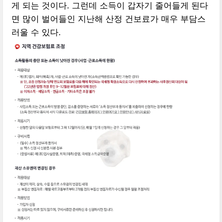
게 되는 것이다. 그런데 소득이 갑자기 줄어들게 된다
면 많이 벌어들인 지난해 산정 건보료가 매우 부담스
러울 수 있다.