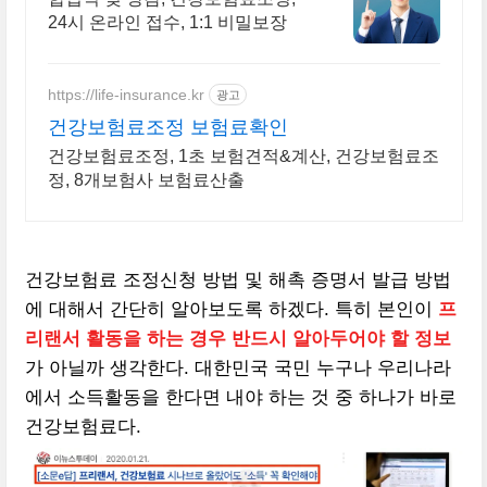
24시 온라인 접수, 1:1 비밀보장
https://life-insurance.kr
광고
건강보험료조정 보험료확인
건강보험료조정, 1초 보험견적&계산, 건강보험료조
정, 8개보험사 보험료산출
건강보험료 조정신청 방법 및 해촉 증명서 발급 방법
에 대해서 간단히 알아보도록 하겠다. 특히 본인이
프
리랜서 활동을 하는 경우 반드시 알아두어야 할 정보
가 아닐까 생각한다. 대한민국 국민 누구나 우리나라
에서 소득활동을 한다면 내야 하는 것 중 하나가 바로
건강보험료다.