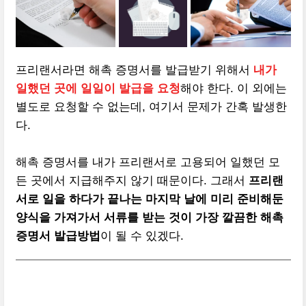
프리랜서라면 해촉 증명서를 발급받기 위해서
내가
일했던 곳에 일일이 발급을 요청
해야 한다. 이 외에는
별도로 요청할 수 없는데, 여기서 문제가 간혹 발생한
다.
해촉 증명서를 내가 프리랜서로 고용되어 일했던 모
든 곳에서 지급해주지 않기 때문이다. 그래서
프리랜
서로 일을 하다가 끝나는 마지막 날에 미리 준비해둔
양식을 가져가서 서류를 받는 것이 가장 깔끔한 해촉
증명서 발급방법
이 될 수 있겠다.