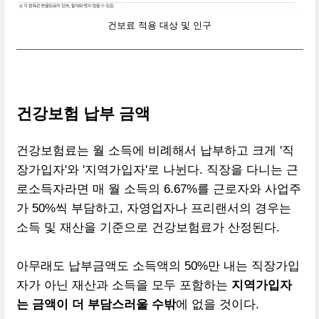
건보료 적용 대상 및 인구
건강보험 납부 금액
건강보험료는 월 소득에 비례해서 납부하고 크게 '직
장가입자'와 '지역가입자'로 나뉜다. 직장을 다니는 근
로소득자라면 매 월 소득의 6.67%를 근로자와 사업주
가 50%씩 부담하고, 자영업자나 프리랜서의 경우는
소득 및 재산을 기준으로 건강보험료가 산정된다.
아무래도 납부금액도 소득액의 50%만 내는 직장가입
자가 아닌 재산과 소득을 모두 포함하는
지역가입자
는 금액이 더 부담스러울 수밖
에 없을 것이다.