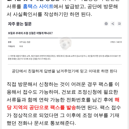
서류를
홈택스 사이트
에서 발급받고, 공단에 방문해
서 사실확인서를 작성하기만 하면 된다.
공단에서 친절하게 답변을 남겨주었기에 믿고 이대로 하면 된다
직접 방문해서 신청하는 것이 어려운 경우 팩스를 이
용해서 접수도 가능하며, 건보료 조정신청에 필요한
서류들과 함께 연락 가능한 전화번호를 남긴 후에
해
당 지역의 공단으로 팩스를 발송
하면 된다. 팩스 접수
가 정상적으로 되었다면 그 이후에 조정 여부를 기재
했던 전화나 문서로 통보해준다.