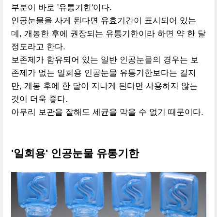
부분이 바로 '유통기한'이다.
인공눈물을 사게 된다면 유효기간이 표시되어 있는
데, 개봉한 후에 권장되는 유통기한이라 하면 약 한 달
정도라고 한다.
보존제가 함유되어 있는 일반 인공눈믈의 경우는 보
존제가 없는 일회용 인공눈물 유통기한보다는 길지
만, 개봉 후에 한 달이 지나게 된다면 사용하지 않는
것이 더욱 좋다.
아무리 보관을 잘해도 세균을 막을 수 없기 때문이다.
'일회용' 인공눈물 유통기한