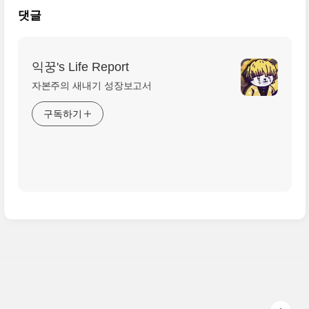
댓글
익꿍's Life Report
자본주의 새내기 성장보고서
구독하기