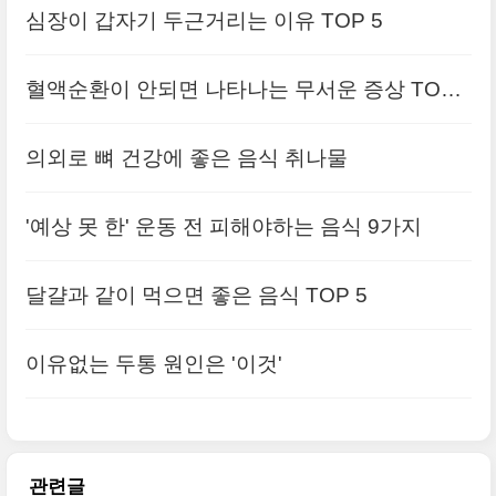
심장이 갑자기 두근거리는 이유 TOP 5
혈액순환이 안되면 나타나는 무서운 증상 TOP
5
의외로 뼈 건강에 좋은 음식 취나물
'예상 못 한' 운동 전 피해야하는 음식 9가지
달걀과 같이 먹으면 좋은 음식 TOP 5
이유없는 두통 원인은 '이것'
관련글