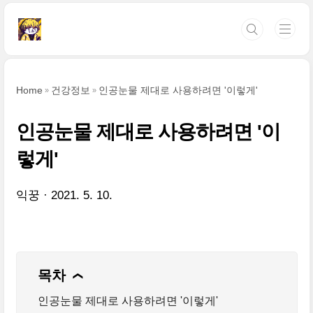
본문 바로가기
Home
건강정보
인공눈물 제대로 사용하려면 '이렇게'
인공눈물 제대로 사용하려면 '이
렇게'
익꿍
2021. 5. 10.
목차
❯
인공눈물 제대로 사용하려면 '이렇게'