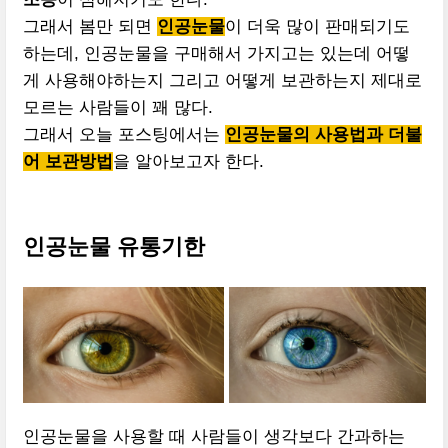
그래서 봄만 되면
인공눈물
이 더욱 많이 판매되기도
하는데, 인공눈물을 구매해서 가지고는 있는데 어떻
게 사용해야하는지 그리고 어떻게 보관하는지 제대로
모르는 사람들이 꽤 많다.
그래서 오늘 포스팅에서는
인공눈물의 사용법과 더불
어 보관방법
을 알아보고자 한다.
인공눈물 유통기한
인공눈물을 사용할 때 사람들이 생각보다 간과하는