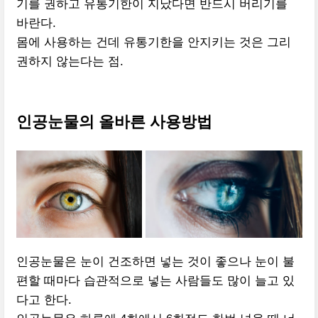
기를 권하고 유통기한이 지났다면 반드시 버리기를
바란다.
몸에 사용하는 건데 유통기한을 안지키는 것은 그리
권하지 않는다는 점.
인공눈물의 올바른 사용방법
인공눈물은 눈이 건조하면 넣는 것이 좋으나 눈이 불
편할 때마다 습관적으로 넣는 사람들도 많이 늘고 있
다고 한다.