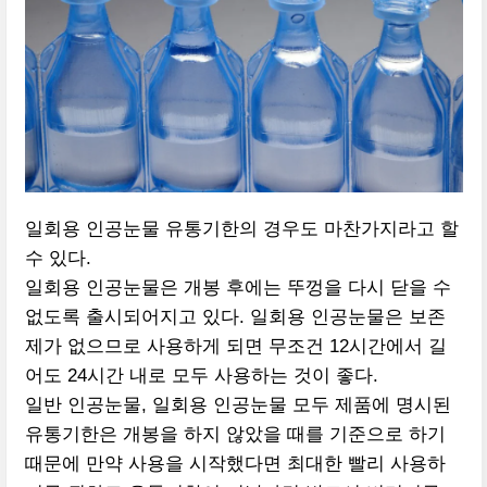
일회용 인공눈물 유통기한의 경우도 마찬가지라고 할
수 있다.
일회용 인공눈물은 개봉 후에는 뚜껑을 다시 닫을 수
없도록 출시되어지고 있다. 일회용 인공눈물은 보존
제가 없으므로 사용하게 되면 무조건 12시간에서 길
어도 24시간 내로 모두 사용하는 것이 좋다.
일반 인공눈물, 일회용 인공눈물 모두 제품에 명시된
유통기한은 개봉을 하지 않았을 때를 기준으로 하기
때문에 만약 사용을 시작했다면 최대한 빨리 사용하