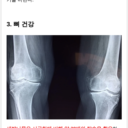
3. 뼈 건강