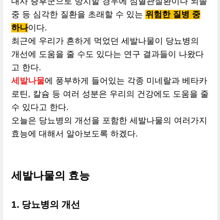
대사 증후군으로 방치할 경우에 심혈관질환이나 뇌졸
중 등 심각한 질환을 초래할 수 있는
위험한 질병 중
하나
이다.
최근에 우리가 흔하게 먹었던 세발나물이 당뇨병의
개선에 도움을 줄 수도 있다는 연구 결과들이 나왔다
고 한다.
세발나물
에 풍부하게 들어있는 각종 미네랄과 베타카
로틴, 칼슘 등 여러 성분은 우리의 건강에도 도움을 줄
수 있다고 한다.
오늘은 당뇨병의 개선을 포함한 세발나물의 여러가지
효능에 대해서 알아보도록 하겠다.
세발나물의 효능
1. 당뇨병의 개선