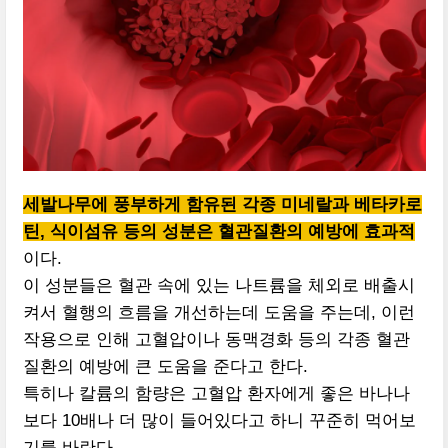
세발나무에 풍부하게 함유된 각종 미네랄과 베타카로
틴, 식이섬유 등의 성분은 혈관질환의 예방에 효과적
이다.
이 성분들은 혈관 속에 있는 나트륨을 체외로 배출시
켜서 혈행의 흐름을 개선하는데 도움을 주는데, 이런
작용으로 인해 고혈압이나 동맥경화 등의 각종 혈관
질환의 예방에 큰 도움을 준다고 한다.
특히나 칼륨의 함량은 고혈압 환자에게 좋은 바나나
보다 10배나 더 많이 들어있다고 하니 꾸준히 먹어보
기를 바란다.