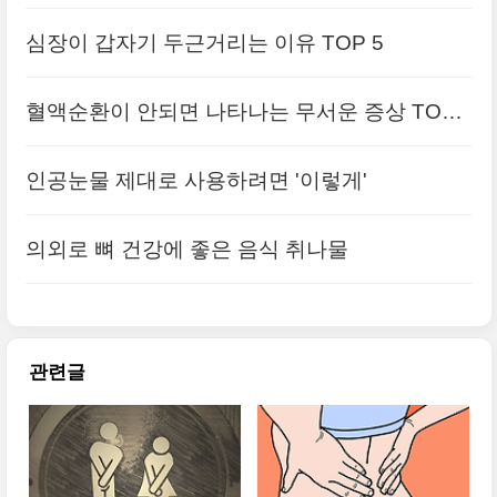
심장이 갑자기 두근거리는 이유 TOP 5
혈액순환이 안되면 나타나는 무서운 증상 TOP
5
인공눈물 제대로 사용하려면 '이렇게'
의외로 뼈 건강에 좋은 음식 취나물
관련글